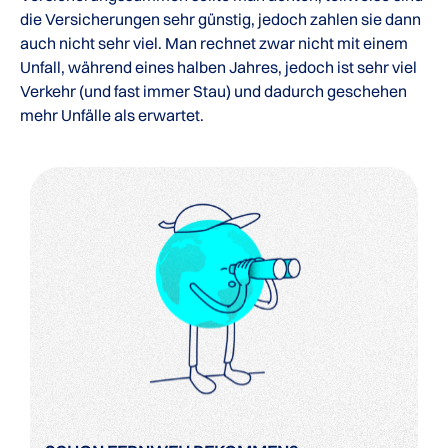
die Versicherungen sehr günstig, jedoch zahlen sie dann
auch nicht sehr viel. Man rechnet zwar nicht mit einem
Unfall, während eines halben Jahres, jedoch ist sehr viel
Verkehr (und fast immer Stau) und dadurch geschehen
mehr Unfälle als erwartet.