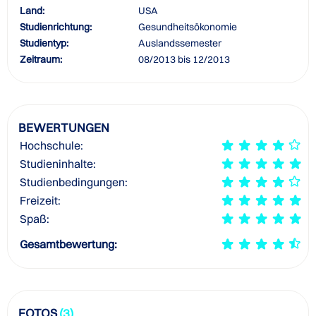
Land:
USA
Studienrichtung:
Gesundheitsökonomie
Studientyp:
Auslandssemester
Zeitraum:
08/2013 bis 12/2013
BEWERTUNGEN
Hochschule:
Studieninhalte:
Studienbedingungen:
Freizeit:
Spaß:
Gesamtbewertung:
FOTOS
(3)