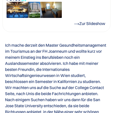
Zur Slideshow
Ich mache derzeit den Master Gesundheitsmanagement
im Tourismus an der FH Joanneum und wollte kurz vor
meinem Einstieg ins Berufsleben noch ein
Auslandssemester absolvieren. Ich habe mit meiner
besten Freundin, die Internationales
Wirtschaftsingenieurwesen in Wien studiert,
beschlossen ein Semester in Kalifornien zu studieren.
Wir machten uns auf die Suche auf der College Contact
Seite, nach Unis die beide Fachrichtungen anbieten.
Nach einigem Suchen haben wir uns dann für die San
Jose State University entschieden, da sie beide
Richtungen anbietet, in der Nähe einer sehr schönen