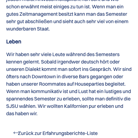
schon erwähnt meist einiges zu tun ist. Wenn man ein
gutes Zeitmanagement besitzt kann man das Semester
sehr gut abschließen und sieht auch sehr viel von einem
wunderbaren Staat.
Leben
Wir haben sehr viele Leute während des Semesters
kennen gelernt. Sobald irgendwer deutsch hört oder
unseren Dialekt kommt man sofort ins Gespräch. Wir sind
öfters nach Downtown in diverse Bars gegangen oder
haben unserer Roommates auf Houseparties begleitet.
Wenn man kommunikativ ist und Lust hat ein lustiges und
spannendes Semester zu erleben, sollte man definitiv die
SJSU wählen. Wir wollten Kalifornien pur erleben und
das haben wir.
Zurück zur Erfahrungsberichte-Liste