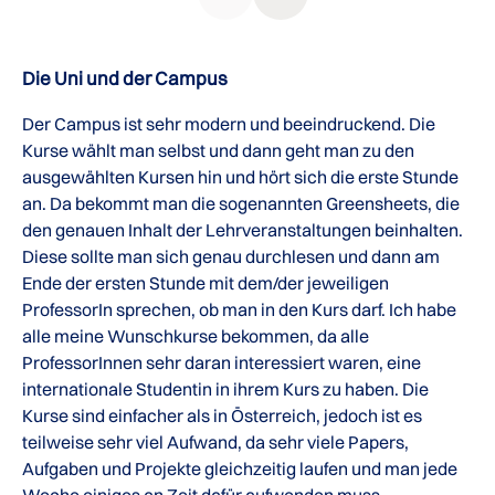
Die Uni und der Campus
Der Campus ist sehr modern und beeindruckend. Die
Kurse wählt man selbst und dann geht man zu den
ausgewählten Kursen hin und hört sich die erste Stunde
an. Da bekommt man die sogenannten Greensheets, die
den genauen Inhalt der Lehrveranstaltungen beinhalten.
Diese sollte man sich genau durchlesen und dann am
Ende der ersten Stunde mit dem/der jeweiligen
ProfessorIn sprechen, ob man in den Kurs darf. Ich habe
alle meine Wunschkurse bekommen, da alle
ProfessorInnen sehr daran interessiert waren, eine
internationale Studentin in ihrem Kurs zu haben. Die
Kurse sind einfacher als in Österreich, jedoch ist es
teilweise sehr viel Aufwand, da sehr viele Papers,
Aufgaben und Projekte gleichzeitig laufen und man jede