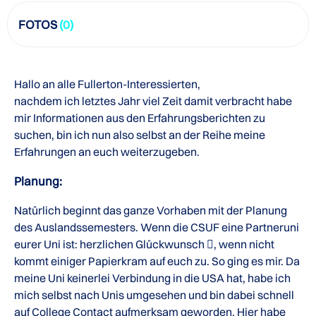
FOTOS
(0)
Hallo an alle Fullerton-Interessierten,
nachdem ich letztes Jahr viel Zeit damit verbracht habe
mir Informationen aus den Erfahrungsberichten zu
suchen, bin ich nun also selbst an der Reihe meine
Erfahrungen an euch weiterzugeben.
Planung:
Natürlich beginnt das ganze Vorhaben mit der Planung
des Auslandssemesters. Wenn die CSUF eine Partneruni
eurer Uni ist: herzlichen Glückwunsch , wenn nicht
kommt einiger Papierkram auf euch zu. So ging es mir. Da
meine Uni keinerlei Verbindung in die USA hat, habe ich
mich selbst nach Unis umgesehen und bin dabei schnell
auf College Contact aufmerksam geworden. Hier habe