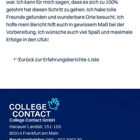
war. Ich kann für mich sagen, dass es sich zu 100%
gelohnt hat diesen Schritt zu gehen. Ich habe tolle
Freunde gefunden und wunderbare Orte besucht. Ich
hoffe mein Bericht hilft euch in gewissem Maß bei der
Vorbereitung. Ich wünsche euch viel Spaß und maximale
Erfolge in den USA!
Zurück zur Erfahrungsberichte-Liste
College Contact GmbH
Hanauer Landstr. 151-153
60314 Frankfurt am Main
Beratungstelefon
: 069 – 907 2007 30