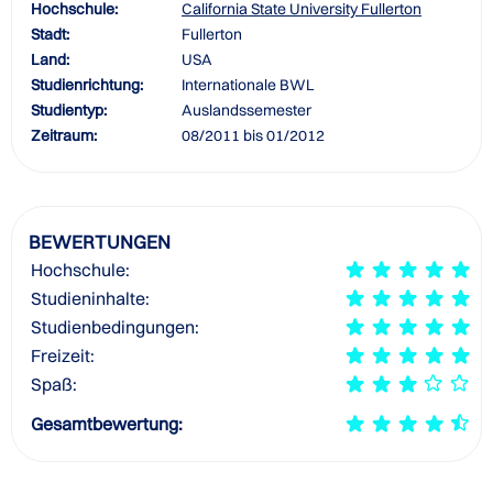
Hochschule:
California State University Fullerton
Stadt:
Fullerton
Land:
USA
Studienrichtung:
Internationale BWL
Studientyp:
Auslandssemester
Zeitraum:
08/2011 bis 01/2012
BEWERTUNGEN
Hochschule:
Studieninhalte:
Studienbedingungen:
Freizeit:
Spaß:
Gesamtbewertung: