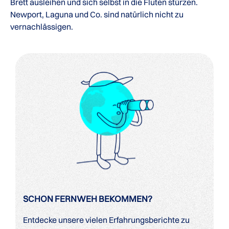
Brett ausleihen und sich selbst in die Fluten stürzen.
Newport, Laguna und Co. sind natürlich nicht zu
vernachlässigen.
SCHON FERNWEH BEKOMMEN?
Entdecke unsere vielen Erfahrungsberichte zu