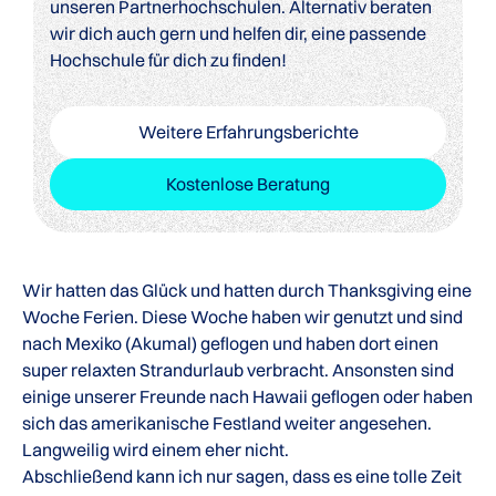
unseren Partnerhochschulen. Alternativ beraten
wir dich auch gern und helfen dir, eine passende
Hochschule für dich zu finden!
Weitere Erfahrungsberichte
Kostenlose Beratung
Wir hatten das Glück und hatten durch Thanksgiving eine
Woche Ferien. Diese Woche haben wir genutzt und sind
nach Mexiko (Akumal) geflogen und haben dort einen
super relaxten Strandurlaub verbracht. Ansonsten sind
einige unserer Freunde nach Hawaii geflogen oder haben
sich das amerikanische Festland weiter angesehen.
Langweilig wird einem eher nicht.
Abschließend kann ich nur sagen, dass es eine tolle Zeit