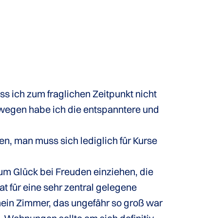
 ich zum fraglichen Zeitpunkt nicht
egen habe ich die entspanntere und
n, man muss sich lediglich für Kurse
um Glück bei Freuden einziehen, die
 für eine sehr zentral gelegene
mein Zimmer, das ungefähr so groß war