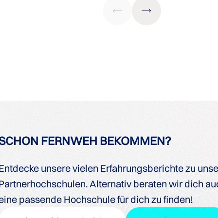
SCHON FERNWEH BEKOMMEN?
Entdecke unsere vielen Erfahrungsberichte zu uns
Partnerhochschulen. Alternativ beraten wir dich auc
eine passende Hochschule für dich zu finden!