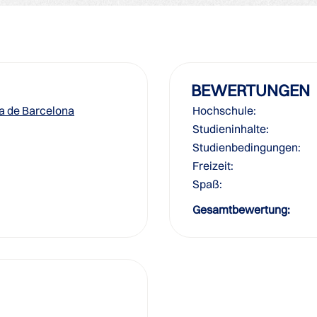
BEWERTUNGEN
a de Barcelona
Hochschule:
Studieninhalte:
Studienbedingungen:
Freizeit:
Spaß:
Gesamtbewertung: