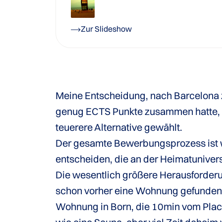
Zur Slideshow
Meine Entscheidung, nach Barcelona z
genug ECTS Punkte zusammen hatte, 
teuerere Alternative gewählt.
Der gesamte Bewerbungsprozess ist we
entscheiden, die an der Heimatuniver
Die wesentlich größere Herausforderu
schon vorher eine Wohnung gefunden 
Wohnung in Born, die 10min vom Placa