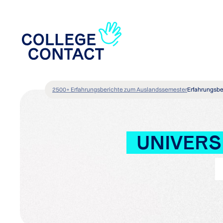
2500+ Erfahrungsberichte zum Auslandssemester
Erfahrungsbe
UNIVERS