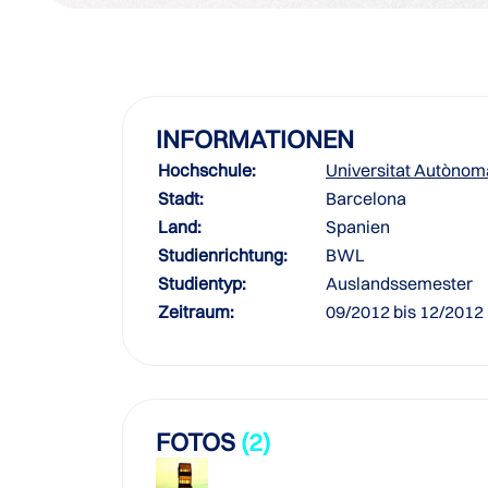
INFORMATIONEN
Hochschule:
Universitat Autònom
Stadt:
Barcelona
Land:
Spanien
Studienrichtung:
BWL
Studientyp:
Auslandssemester
Zeitraum:
09/2012 bis 12/2012
FOTOS
(2)