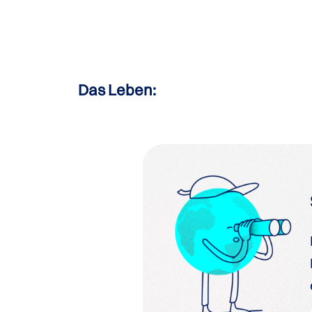
Das Leben: