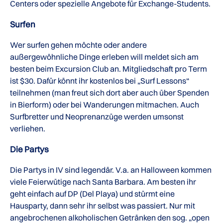
Centers oder spezielle Angebote für Exchange-Students.
Surfen
Wer surfen gehen möchte oder andere
außergewöhnliche Dinge erleben will meldet sich am
besten beim Excursion Club an. Mitgliedschaft pro Term
ist $30. Dafür könnt ihr kostenlos bei „Surf Lessons“
teilnehmen (man freut sich dort aber auch über Spenden
in Bierform) oder bei Wanderungen mitmachen. Auch
Surfbretter und Neoprenanzüge werden umsonst
verliehen.
Die Partys
Die Partys in IV sind legendär. V.a. an Halloween kommen
viele Feierwütige nach Santa Barbara. Am besten ihr
geht einfach auf DP (Del Playa) und stürmt eine
Hausparty, dann sehr ihr selbst was passiert. Nur mit
angebrochenen alkoholischen Getränken den sog. „open