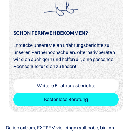
SCHON FERNWEH BEKOMMEN?
Entdecke unsere vielen Erfahrungsberichte zu
unseren Partnerhochschulen. Alternativ beraten
wir dich auch gern und helfen dir, eine passende
Hochschule für dich zu finden!
Weitere Erfahrungsberichte
Kostenlose Beratung
Da ich extrem, EXTREM viel eingekauft habe, bin ich