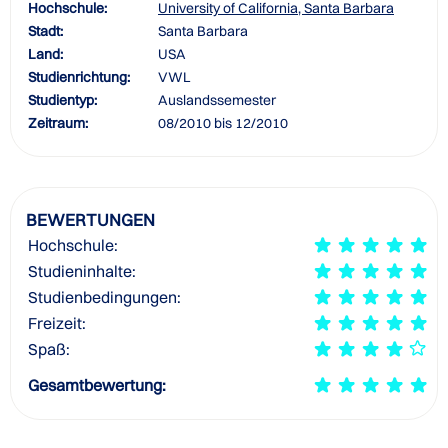
Hochschule:
University of California, Santa Barbara
Stadt:
Santa Barbara
Land:
USA
Studienrichtung:
VWL
Studientyp:
Auslandssemester
Zeitraum:
08/2010 bis 12/2010
BEWERTUNGEN
Hochschule:
Studieninhalte:
Studienbedingungen:
Freizeit:
Spaß:
Gesamtbewertung: