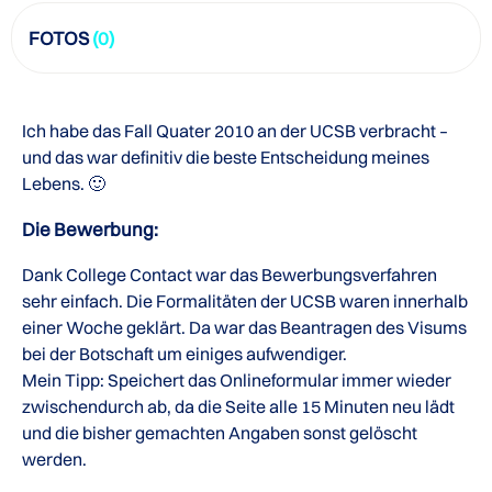
FOTOS
(0)
Ich habe das Fall Quater 2010 an der UCSB verbracht –
und das war definitiv die beste Entscheidung meines
Lebens. 🙂
Die Bewerbung:
Dank College Contact war das Bewerbungsverfahren
sehr einfach. Die Formalitäten der UCSB waren innerhalb
einer Woche geklärt. Da war das Beantragen des Visums
bei der Botschaft um einiges aufwendiger.
Mein Tipp: Speichert das Onlineformular immer wieder
zwischendurch ab, da die Seite alle 15 Minuten neu lädt
und die bisher gemachten Angaben sonst gelöscht
werden.