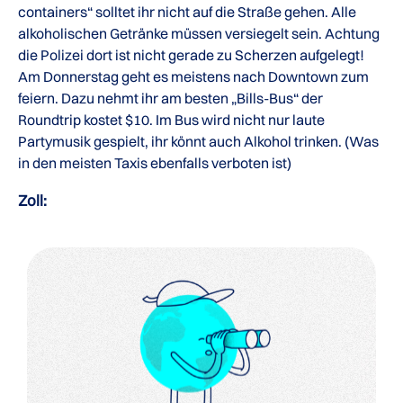
containers“ solltet ihr nicht auf die Straße gehen. Alle
alkoholischen Getränke müssen versiegelt sein. Achtung
die Polizei dort ist nicht gerade zu Scherzen aufgelegt!
Am Donnerstag geht es meistens nach Downtown zum
feiern. Dazu nehmt ihr am besten „Bills-Bus“ der
Roundtrip kostet $10. Im Bus wird nicht nur laute
Partymusik gespielt, ihr könnt auch Alkohol trinken. (Was
in den meisten Taxis ebenfalls verboten ist)
Zoll: