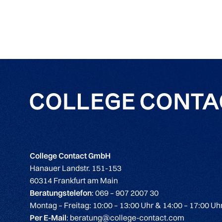
College Contact GmbH
Hanauer Landstr. 151-153
60314 Frankfurt am Main
Beratungstelefon
: 069 – 907 2007 30
Montag – Freitag: 10:00 – 13:00 Uhr & 14:00 – 17:00 Uh
Per E-Mail
: beratung@college-contact.com