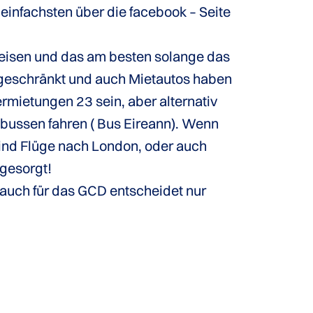
einfachsten über die facebook – Seite
ureisen und das am besten solange das
ingeschränkt und auch Mietautos haben
rmietungen 23 sein, aber alternativ
bussen fahren ( Bus Eireann). Wenn
sind Flüge nach London, oder auch
 gesorgt!
 auch für das GCD entscheidet nur