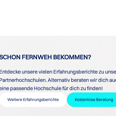
SCHON FERNWEH BEKOMMEN?
Entdecke unsere vielen Erfahrungsberichte zu uns
Partnerhochschulen. Alternativ beraten wir dich auc
eine passende Hochschule für dich zu finden!
Weitere Erfahrungsberichte
Kostenlose Beratung