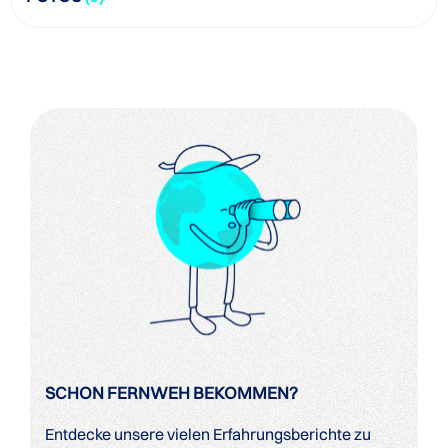
SCHON FERNWEH BEKOMMEN?
Entdecke unsere vielen Erfahrungsberichte zu