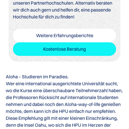
unseren Partnerhochschulen. Alternativ beraten
wir dich auch gern und helfen dir, eine passende
Hochschule für dich zu finden!
Weitere Erfahrungsberichte
Kostenlose Beratung
Aloha – Studieren im Paradies.
Wer eine international ausgerichtete Universität sucht,
wo die Kurse eine überschaubare Teilnehmerzahl haben,
die Professoren Rücksicht auf internationale Studenten
nehmen und dabei noch den Aloha-way-of-life genießen
möchte, dem kann ich die HPU einfach nur empfehlen.
Diese Empfehlung gilt mit einer kleinen Einschränkung,
denn die Insel Oahu, wo sich die HPU im Herzen der