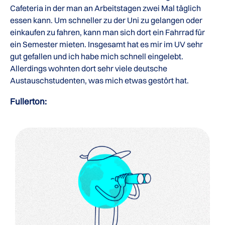
Cafeteria in der man an Arbeitstagen zwei Mal täglich
essen kann. Um schneller zu der Uni zu gelangen oder
einkaufen zu fahren, kann man sich dort ein Fahrrad für
ein Semester mieten. Insgesamt hat es mir im UV sehr
gut gefallen und ich habe mich schnell eingelebt.
Allerdings wohnten dort sehr viele deutsche
Austauschstudenten, was mich etwas gestört hat.
Fullerton: