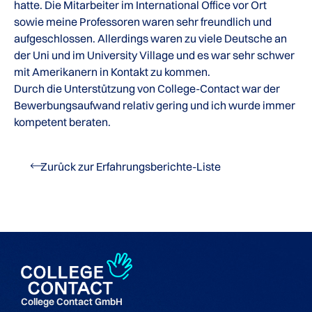
hatte. Die Mitarbeiter im International Office vor Ort
sowie meine Professoren waren sehr freundlich und
aufgeschlossen. Allerdings waren zu viele Deutsche an
der Uni und im University Village und es war sehr schwer
mit Amerikanern in Kontakt zu kommen.
Durch die Unterstützung von College-Contact war der
Bewerbungsaufwand relativ gering und ich wurde immer
kompetent beraten.
Zurück zur Erfahrungsberichte-Liste
College Contact GmbH