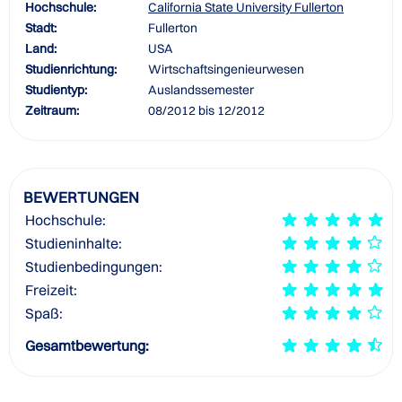
Hochschule:
California State University Fullerton
Stadt:
Fullerton
Land:
USA
Studienrichtung:
Wirtschaftsingenieurwesen
Studientyp:
Auslandssemester
Zeitraum:
08/2012 bis 12/2012
BEWERTUNGEN
Hochschule:
Studieninhalte:
Studienbedingungen:
Freizeit:
Spaß:
Gesamtbewertung: