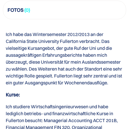
FOTOS
(0)
Ich habe das Wintersemester 2012/2013 an der
California State University Fullerton verbracht. Das
vielseitige Kursangebot, der gute Ruf der Uni und die
aussagekräftigen Erfahrungsberichte haben mich
überzeugt, diese Universität für mein Auslandssemester
zu wählen. Des Weiteren hat auch der Standort eine sehr
wichtige Rolle gespielt. Fullerton liegt sehr zentral und ist
ein guter Ausgangspunkt für Wochenendausflüge.
Kurse:
Ich studiere Wirtschaftsingenieurwesen und habe
lediglich betriebs- und finanzwirtschaftliche Kurse in
Fullerton besucht: Managerial Accounting ACCT 201B,
Financial Management FIN 320, Organizational