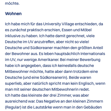
möchte.
Wohnen
Ich habe mich für das University Village entschieden, da
es zunächst praktisch erschien, Essen und Möbel
inklusive zu haben. Ich hatte damit gerechnet, viele
Deutsche im UV anzutreffen, aber nicht so viele!
Deutsche und Südkoreaner machten den größten Anteil
der Bewohner aus. Es leben hauptsächlich Internationals
im UV, nur wenige Amerikaner. Bei meiner Bewerbung
habe ich angegeben, dass ich keinesfalls deutsche
Mitbewohner möchte, hatte aber dann trotzdem eine
Deutsche (und eine Südkoreanerin). Beide waren
superlieb, aber natürlich spricht man kein Englisch, wenn
man mit seiner deutschen Mitbewohnerin redet.
Ich hatte das kleinste der drei Zimmer, was aber
ausreichend war. Das Negative an den kleinen Zimmern
(Regular) ist die Lautstärke wenn man in den Gebäuden