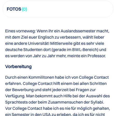
FOTOS
(0)
Eines vorneweg: Wenn ihr ein Auslandssemester macht,
mit dem Ziel euer Englisch zu verbessern, wählt lieber
eine andere Universität! Mittlerweile gibt es sehr viele
deutsche Studenten dort (gerade im BWL-Bereich) und
es werden von Jahr zu Jahr mehr, meinte ein Professor.
Vorbereitung
Durch einen Kommilitonen habe ich von College Contact
erfahren. College Contact hilft einem bei allen Schritten
der Bewerbung und steht jederzeit bei Fragen zur
Verfügung. Man bekommt auch Hilfe bei der Auswahl des
Sprachtests oder beim Zusammensuchen der Syllabi.
Vor College Contact habe ich es nie für möglich gehalten,
ein Semester in den USA zu erleben, da ich es für nicht