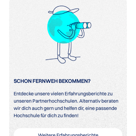
SCHON FERNWEH BEKOMMEN?
Entdecke unsere vielen Erfahrungsberichte zu
unseren Partnerhochschulen. Alternativ beraten
wir dich auch gern und helfen dir, eine passende
Hochschule für dich zu finden!
Weitere Erfahrungsberichte