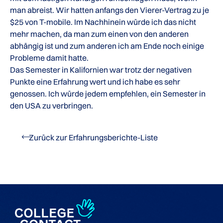
man abreist. Wir hatten anfangs den Vierer-Vertrag zu je
$25 von T-mobile. Im Nachhinein würde ich das nicht
mehr machen, da man zum einen von den anderen
abhängig ist und zum anderen ich am Ende noch einige
Probleme damit hatte.
Das Semester in Kalifornien war trotz der negativen
Punkte eine Erfahrung wert und ich habe es sehr
genossen. Ich würde jedem empfehlen, ein Semester in
den USA zu verbringen.
Zurück zur Erfahrungsberichte-Liste