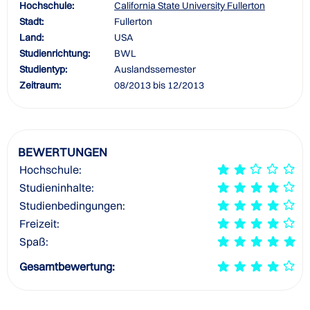
Hochschule:
California State University Fullerton
Stadt:
Fullerton
Land:
USA
Studienrichtung:
BWL
Studientyp:
Auslandssemester
Zeitraum:
08/2013 bis 12/2013
BEWERTUNGEN
Hochschule:
Studieninhalte:
Studienbedingungen:
Freizeit:
Spaß:
Gesamtbewertung: