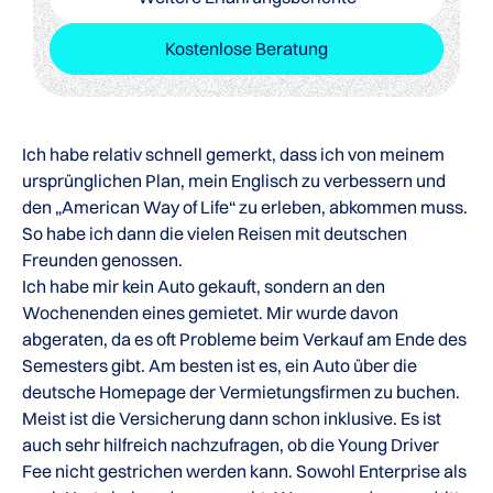
Kostenlose Beratung
Ich habe relativ schnell gemerkt, dass ich von meinem
ursprünglichen Plan, mein Englisch zu verbessern und
den „American Way of Life“ zu erleben, abkommen muss.
So habe ich dann die vielen Reisen mit deutschen
Freunden genossen.
Ich habe mir kein Auto gekauft, sondern an den
Wochenenden eines gemietet. Mir wurde davon
abgeraten, da es oft Probleme beim Verkauf am Ende des
Semesters gibt. Am besten ist es, ein Auto über die
deutsche Homepage der Vermietungsfirmen zu buchen.
Meist ist die Versicherung dann schon inklusive. Es ist
auch sehr hilfreich nachzufragen, ob die Young Driver
Fee nicht gestrichen werden kann. Sowohl Enterprise als