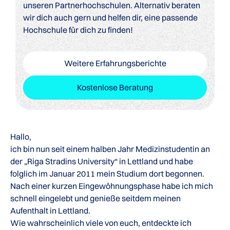
unseren Partnerhochschulen. Alternativ beraten
wir dich auch gern und helfen dir, eine passende
Hochschule für dich zu finden!
Weitere Erfahrungsberichte
Kostenlose Beratung
Hallo,
ich bin nun seit einem halben Jahr Medizinstudentin an
der „Riga Stradins University“ in Lettland und habe
folglich im Januar 2011 mein Studium dort begonnen.
Nach einer kurzen Eingewöhnungsphase habe ich mich
schnell eingelebt und genieße seitdem meinen
Aufenthalt in Lettland.
Wie wahrscheinlich viele von euch, entdeckte ich