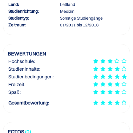
Land:
Lettland
Studienrichtung:
Medizin
Studientyp:
Sonstige Studiengänge
Zeitraum:
01/2011 bis 12/2016
BEWERTUNGEN
Hochschule:
Studieninhalte:
Studienbedingungen:
Freizeit:
Spaß:
Gesamtbewertung:
FOTOS
(0)