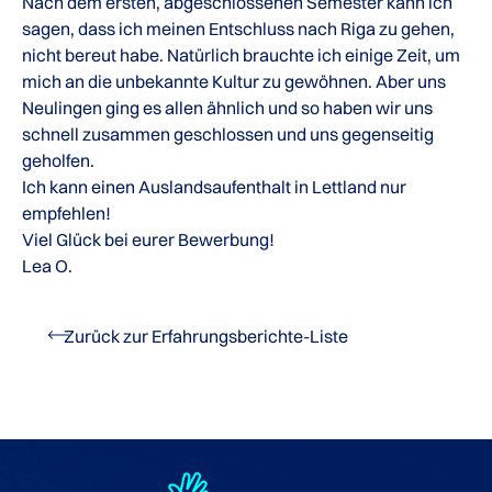
Nach dem ersten, abgeschlossenen Semester kann ich
sagen, dass ich meinen Entschluss nach Riga zu gehen,
nicht bereut habe. Natürlich brauchte ich einige Zeit, um
mich an die unbekannte Kultur zu gewöhnen. Aber uns
Neulingen ging es allen ähnlich und so haben wir uns
schnell zusammen geschlossen und uns gegenseitig
geholfen.
Ich kann einen Auslandsaufenthalt in Lettland nur
empfehlen!
Viel Glück bei eurer Bewerbung!
Lea O.
Zurück zur Erfahrungsberichte-Liste