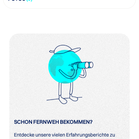
SCHON FERNWEH BEKOMMEN?
Entdecke unsere vielen Erfahrungsberichte zu