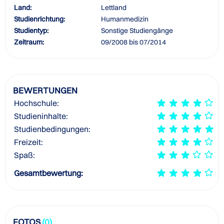
Land:
Lettland
Studienrichtung:
Humanmedizin
Studientyp:
Sonstige Studiengänge
Zeitraum:
09/2008 bis 07/2014
BEWERTUNGEN
Hochschule:
Studieninhalte:
Studienbedingungen:
Freizeit:
Spaß:
Gesamtbewertung:
FOTOS
(0)