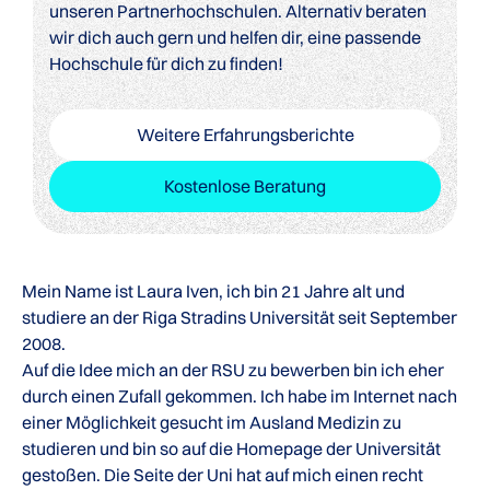
unseren Partnerhochschulen. Alternativ beraten
wir dich auch gern und helfen dir, eine passende
Hochschule für dich zu finden!
Weitere Erfahrungsberichte
Kostenlose Beratung
Mein Name ist Laura Iven, ich bin 21 Jahre alt und
studiere an der Riga Stradins Universität seit September
2008.
Auf die Idee mich an der RSU zu bewerben bin ich eher
durch einen Zufall gekommen. Ich habe im Internet nach
einer Möglichkeit gesucht im Ausland Medizin zu
studieren und bin so auf die Homepage der Universität
gestoßen. Die Seite der Uni hat auf mich einen recht