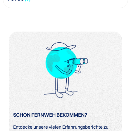
SCHON FERNWEH BEKOMMEN?
Entdecke unsere vielen Erfahrungsberichte zu