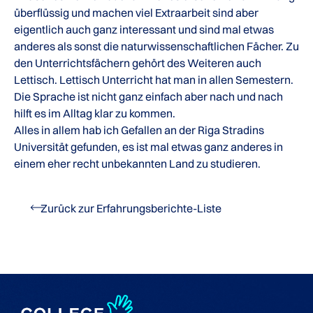
überflüssig und machen viel Extraarbeit sind aber
eigentlich auch ganz interessant und sind mal etwas
anderes als sonst die naturwissenschaftlichen Fächer. Zu
den Unterrichtsfächern gehört des Weiteren auch
Lettisch. Lettisch Unterricht hat man in allen Semestern.
Die Sprache ist nicht ganz einfach aber nach und nach
hilft es im Alltag klar zu kommen.
Alles in allem hab ich Gefallen an der Riga Stradins
Universität gefunden, es ist mal etwas ganz anderes in
einem eher recht unbekannten Land zu studieren.
Zurück zur Erfahrungsberichte-Liste