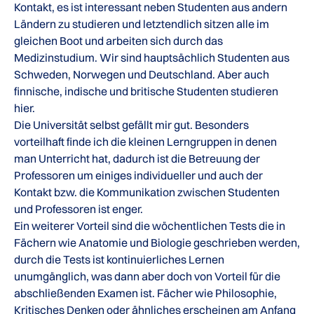
Kontakt, es ist interessant neben Studenten aus andern
Ländern zu studieren und letztendlich sitzen alle im
gleichen Boot und arbeiten sich durch das
Medizinstudium. Wir sind hauptsächlich Studenten aus
Schweden, Norwegen und Deutschland. Aber auch
finnische, indische und britische Studenten studieren
hier.
Die Universität selbst gefällt mir gut. Besonders
vorteilhaft finde ich die kleinen Lerngruppen in denen
man Unterricht hat, dadurch ist die Betreuung der
Professoren um einiges individueller und auch der
Kontakt bzw. die Kommunikation zwischen Studenten
und Professoren ist enger.
Ein weiterer Vorteil sind die wöchentlichen Tests die in
Fächern wie Anatomie und Biologie geschrieben werden,
durch die Tests ist kontinuierliches Lernen
unumgänglich, was dann aber doch von Vorteil für die
abschließenden Examen ist. Fächer wie Philosophie,
Kritisches Denken oder ähnliches erscheinen am Anfang