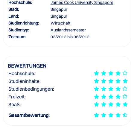
Hochschule:
James Cook University Singapore
Stadt:
Singapur
Land:
Singapur
Studienrichtung:
Wirtschaft
Studientyp:
Auslandssemester
Zeitraum:
02/2012 bis 06/2012
BEWERTUNGEN
Hochschule:
Studieninhalte:
Studienbedingungen:
Freizeit:
Spaß:
Gesamtbewertung: