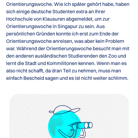
Orientierungswoche. Wie ich später gehört habe, haben
sich einige deutsche Studenten extra an Ihrer
Hochschule von Klausuren abgemeldet, um zur
Orientierungswoche in Singapur zu sein. Aus
persönlichen Gründen konnte ich erst zum Ende der
Orientierungswoche anreisen, was aber kein Problem
war. Während der Orientierungswoche besucht man mit
den anderen ausländischen Studierenden den Zoo und
lernt die Stadt und Kommilitonen kennen. Wenn man es
also nicht schafft, da dran Teil zu nehmen, muss man
einfach Bescheid sagen und es ist nicht weiter schlimm.