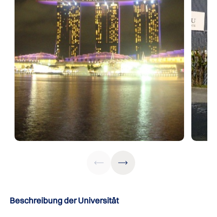
Beschreibung der Universität