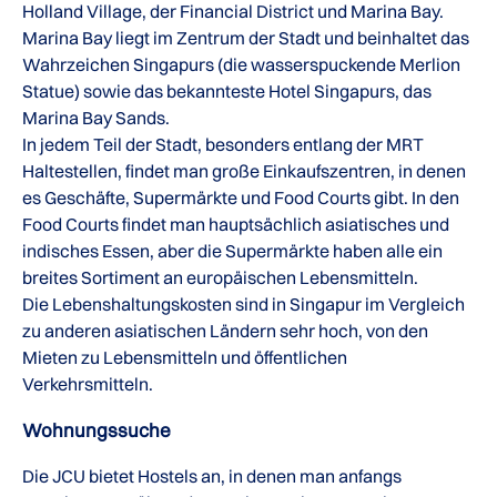
Holland Village, der Financial District und Marina Bay.
Marina Bay liegt im Zentrum der Stadt und beinhaltet das
Wahrzeichen Singapurs (die wasserspuckende Merlion
Statue) sowie das bekannteste Hotel Singapurs, das
Marina Bay Sands.
In jedem Teil der Stadt, besonders entlang der MRT
Haltestellen, findet man große Einkaufszentren, in denen
es Geschäfte, Supermärkte und Food Courts gibt. In den
Food Courts findet man hauptsächlich asiatisches und
indisches Essen, aber die Supermärkte haben alle ein
breites Sortiment an europäischen Lebensmitteln.
Die Lebenshaltungskosten sind in Singapur im Vergleich
zu anderen asiatischen Ländern sehr hoch, von den
Mieten zu Lebensmitteln und öffentlichen
Verkehrsmitteln.
Wohnungssuche
Die JCU bietet Hostels an, in denen man anfangs