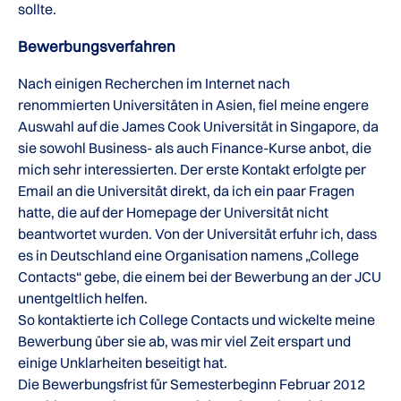
sollte.
Bewerbungsverfahren
Nach einigen Recherchen im Internet nach
renommierten Universitäten in Asien, fiel meine engere
Auswahl auf die James Cook Universität in Singapore, da
sie sowohl Business- als auch Finance-Kurse anbot, die
mich sehr interessierten. Der erste Kontakt erfolgte per
Email an die Universität direkt, da ich ein paar Fragen
hatte, die auf der Homepage der Universität nicht
beantwortet wurden. Von der Universität erfuhr ich, dass
es in Deutschland eine Organisation namens „College
Contacts“ gebe, die einem bei der Bewerbung an der JCU
unentgeltlich helfen.
So kontaktierte ich College Contacts und wickelte meine
Bewerbung über sie ab, was mir viel Zeit erspart und
einige Unklarheiten beseitigt hat.
Die Bewerbungsfrist für Semesterbeginn Februar 2012