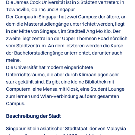
Die James Cook Universität ist in 3 Städten vertreten: in
Townsville, Cairns und Singapur.
Der Campus in Singapur hat zwei Campus: der ältere, an
dem die Masterstudiengänge unterrichtet werden, liegt
in der Mitte von Singapur, im Stadtteil Ang Mo Kio. Der
zweite liegt zentral an der Upper Thomson Road nördlich
vom Stadtzentrum. An dem letzteren werden die Kurse
der Bachelorstudiengänge unterrichtet, darunter auch
meine.
Die Universität hat modern eingerichtete
Unterrichtsräume, die aber durch Klimaanlagen sehr
stark gekühlt sind. Es gibt eine kleine Bibliothek mit
Computern, eine Mensa mit Kiosk, eine Student Lounge
zum lernen und Wlan-Verbindung auf dem gesamten
Campus.
Beschreibung der Stadt
Singapur ist ein asiatischer Stadtstaat, der von Malaysia