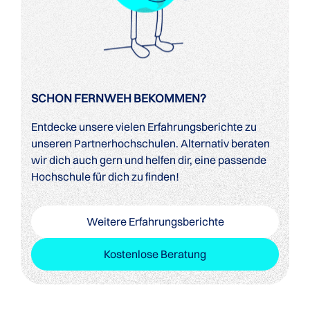
SCHON FERNWEH BEKOMMEN?
Entdecke unsere vielen Erfahrungsberichte zu
unseren Partnerhochschulen. Alternativ beraten
wir dich auch gern und helfen dir, eine passende
Hochschule für dich zu finden!
Weitere Erfahrungsberichte
Kostenlose Beratung