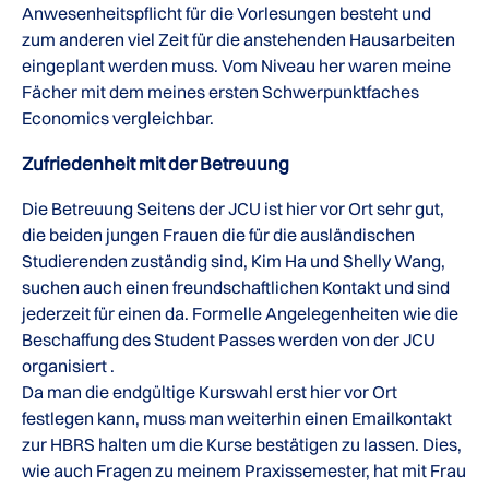
Anwesenheitspflicht für die Vorlesungen besteht und
zum anderen viel Zeit für die anstehenden Hausarbeiten
eingeplant werden muss. Vom Niveau her waren meine
Fächer mit dem meines ersten Schwerpunktfaches
Economics vergleichbar.
Zufriedenheit mit der Betreuung
Die Betreuung Seitens der JCU ist hier vor Ort sehr gut,
die beiden jungen Frauen die für die ausländischen
Studierenden zuständig sind, Kim Ha und Shelly Wang,
suchen auch einen freundschaftlichen Kontakt und sind
jederzeit für einen da. Formelle Angelegenheiten wie die
Beschaffung des Student Passes werden von der JCU
organisiert .
Da man die endgültige Kurswahl erst hier vor Ort
festlegen kann, muss man weiterhin einen Emailkontakt
zur HBRS halten um die Kurse bestätigen zu lassen. Dies,
wie auch Fragen zu meinem Praxissemester, hat mit Frau