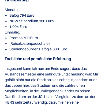
Monatlich:
Bafög 794 Euro
NRW Stipendium 300 Euro
1.094 Euro
Einmalig:
Promos 700 Euro
(Reisekostenpauschale)
Studiengebühren Bafög 4.600 Euro
Fachliche und persönliche Erfahrung
Insgesamt kann ich nun am Ende sagen, dass das
Auslandssemester eine sehr gute Entscheidung war. Mir
gefällt nicht nur die Stadt an sich sehr gut, sondern auch
das Leben hier, das Studium und die zahlreichen
Möglichkeiten, in die umliegenden Länder zu reisen.
Das Studium an der JCU ist im Vergleich zu dem an der
HBRS sehr zeitaufwendig, da zum einen eine