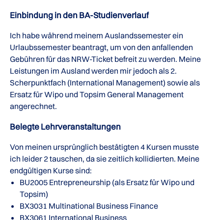
Einbindung in den BA-Studienverlauf
Ich habe während meinem Auslandssemester ein
Urlaubssemester beantragt, um von den anfallenden
Gebühren für das NRW-Ticket befreit zu werden. Meine
Leistungen im Ausland werden mir jedoch als 2.
Scherpunktfach (International Management) sowie als
Ersatz für Wipo und Topsim General Management
angerechnet.
Belegte Lehrveranstaltungen
Von meinen ursprünglich bestätigten 4 Kursen musste
ich leider 2 tauschen, da sie zeitlich kollidierten. Meine
endgültigen Kurse sind:
BU2005 Entrepreneurship (als Ersatz für Wipo und
Topsim)
BX3031 Multinational Business Finance
BX3061 International Business