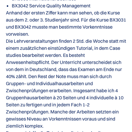
BX3042 Service Quality Management
Anhand der ersten Ziffer kann man sehen, ob die Kurse
aus dem 2. oder 3. Studienjahr sind. Für die Kurse BX3031
und BX3042 musste man bestimmte Vorkenntnisse
vorweisen.
Die Lehrveranstaltungen finden 2 Std. die Woche statt mit
einem zusätzlichen einstündigen Tutorial, in dem Case
studies bearbeitet werden. Es besteht
Anwesenheitspflicht. Der Unterricht unterscheidet sich
von dem in Deutschland, dass das Examen am Ende nur
40% zählt. Den Rest der Note muss man sich durch
Gruppen- und Individualhausarbeiten und
Zwischenprüfungen erarbeiten. Insgesamt habe ich 4
Gruppenhausarbeiten à 20 Seiten und 4 individuelle à 10
Seiten zu fertigen und in jedem Fach 1-2
Zwischenprüfungen. Manche der Arbeiten setzten ein
gewisses Niveau an Vorkenntnissen voraus und sind
ziemlich komplex.