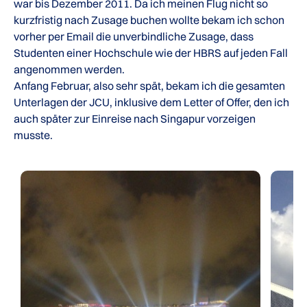
war bis Dezember 2011. Da ich meinen Flug nicht so
kurzfristig nach Zusage buchen wollte bekam ich schon
vorher per Email die unverbindliche Zusage, dass
Studenten einer Hochschule wie der HBRS auf jeden Fall
angenommen werden.
Anfang Februar, also sehr spät, bekam ich die gesamten
Unterlagen der JCU, inklusive dem Letter of Offer, den ich
auch später zur Einreise nach Singapur vorzeigen
musste.