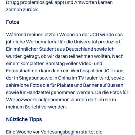
Drügg problemlos geklappt und Antworten kamen
zeitnah zurück.
Fotos
Während meiner letzten Woche an der JCU wurde das
jährliche Werbematerial für die Universität produziert.
Ein männlicher Student aus Deutschland sowie ich
wurden gefragt, ob wir daran teilnehmen wollten. Nach
einem kompletten Samstag voller Video- und
Fotoaufnahmen kam dann ein Werbespot der JCU raus,
der in Singapur sowie in China im TV laufen wird, sowie
zahlreiche Fotos die für Plakate und Banner auf Bussen
sowie für Handzettel genommen werden. Da die Fotos für
Werbezwecke aufgenommen wurden darf ich sie in
meinem Bericht verwenden.
Nützliche Tipps
Eine Woche vor Vorlesungsbeginn startet die