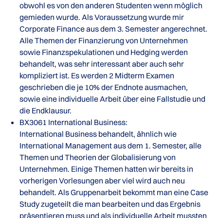
obwohl es von den anderen Studenten wenn möglich
gemieden wurde. Als Voraussetzung wurde mir
Corporate Finance aus dem 3. Semester angerechnet.
Alle Themen der Finanzierung von Unternehmen
sowie Finanzspekulationen und Hedging werden
behandelt, was sehr interessant aber auch sehr
kompliziert ist. Es werden 2 Midterm Examen
geschrieben die je 10% der Endnote ausmachen,
sowie eine individuelle Arbeit über eine Fallstudie und
die Endklausur.
BX3061 International Business:
International Business behandelt, ähnlich wie
International Management aus dem 1. Semester, alle
Themen und Theorien der Globalisierung von
Unternehmen. Einige Themen hatten wir bereits in
vorherigen Vorlesungen aber viel wird auch neu
behandelt. Als Gruppenarbeit bekommt man eine Case
Study zugeteilt die man bearbeiten und das Ergebnis
präsentieren muss und als individuelle Arbeit mussten