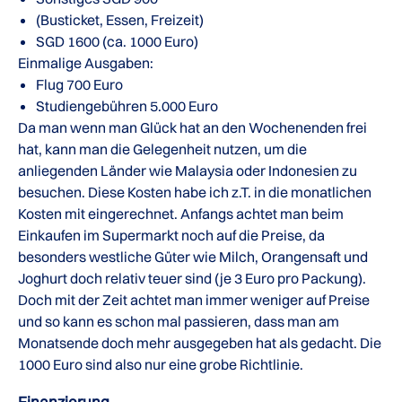
(Busticket, Essen, Freizeit)
SGD 1600 (ca. 1000 Euro)
Einmalige Ausgaben:
Flug 700 Euro
Studiengebühren 5.000 Euro
Da man wenn man Glück hat an den Wochenenden frei
hat, kann man die Gelegenheit nutzen, um die
anliegenden Länder wie Malaysia oder Indonesien zu
besuchen. Diese Kosten habe ich z.T. in die monatlichen
Kosten mit eingerechnet. Anfangs achtet man beim
Einkaufen im Supermarkt noch auf die Preise, da
besonders westliche Güter wie Milch, Orangensaft und
Joghurt doch relativ teuer sind (je 3 Euro pro Packung).
Doch mit der Zeit achtet man immer weniger auf Preise
und so kann es schon mal passieren, dass man am
Monatsende doch mehr ausgegeben hat als gedacht. Die
1000 Euro sind also nur eine grobe Richtlinie.
Finanzierung