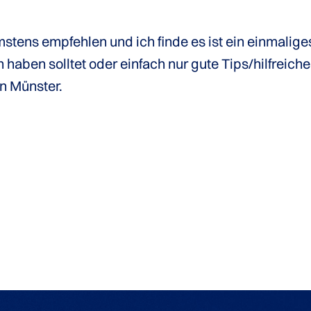
stens empfehlen und ich finde es ist ein einmaliges 
 haben solltet oder einfach nur gute Tips/hilfreiche
in Münster.