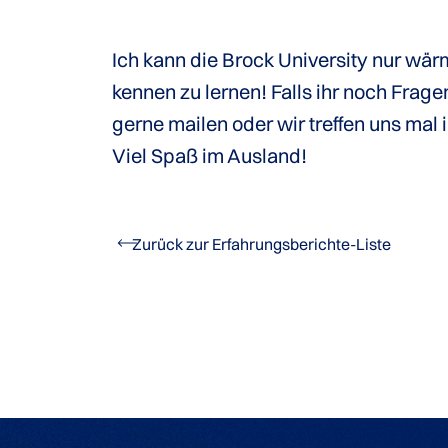
Ich kann die Brock University nur wärm
kennen zu lernen! Falls ihr noch Fragen
gerne mailen oder wir treffen uns mal 
Viel Spaß im Ausland!
Zurück zur Erfahrungsberichte-Liste