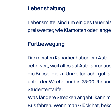
Lebenshaltung
Lebensmittel sind um einiges teuer al
preiswerter, wie Klamotten oder lange
Fortbewegung
Die meisten Kanadier haben ein Auto,
sehr weit, weil alles auf Autofahrer 
die Busse, die zu Unizeiten sehr gut 
unter der Woche nur bis 23:00Uhr und
Studententarife!
Was längere Strecken angeht, kann ma
Bus fahren. Wenn man Glück hat, bekom