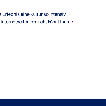
Erlebnis eine Kultur so intensiv
 Internetseiten braucht könnt ihr mir