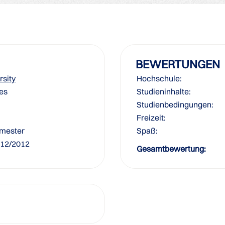
BEWERTUNGEN
rsity
Hochschule:
nes
Studieninhalte:
Studienbedingungen:
Freizeit:
mester
Spaß:
 12/2012
Gesamtbewertung: