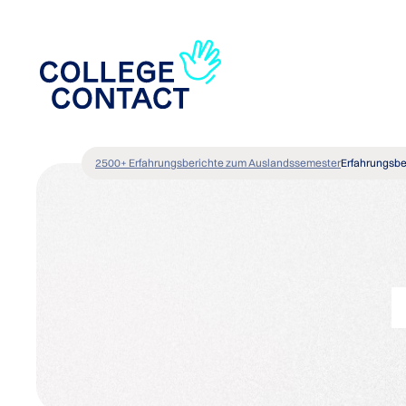
2500+ Erfahrungsberichte zum Auslandssemester
Erfahrungsbe