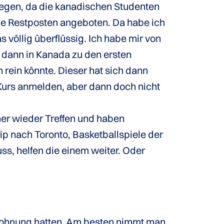
elegen, da die kanadischen Studenten
e Restposten angeboten. Da habe ich
 völlig überflüssig. Ich habe mir von
 dann in Kanada zu den ersten
rein könnte. Dieser hat sich dann
 Kurs anmelden, aber dann doch nicht
er wieder Treffen und haben
 nach Toronto, Basketballspiele der
, helfen die einem weiter. Oder
 Wohnung hatten. Am besten nimmt man