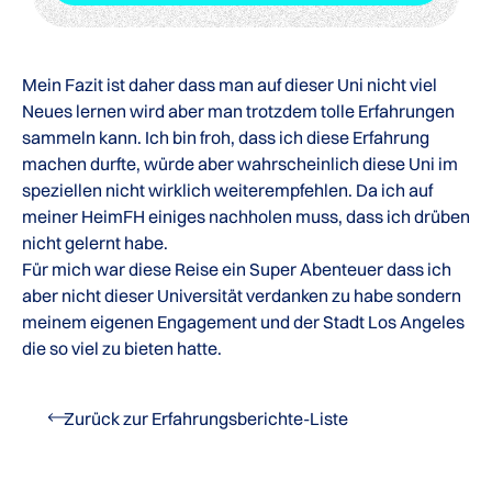
Mein Fazit ist daher dass man auf dieser Uni nicht viel
Neues lernen wird aber man trotzdem tolle Erfahrungen
sammeln kann. Ich bin froh, dass ich diese Erfahrung
machen durfte, würde aber wahrscheinlich diese Uni im
speziellen nicht wirklich weiterempfehlen. Da ich auf
meiner HeimFH einiges nachholen muss, dass ich drüben
nicht gelernt habe.
Für mich war diese Reise ein Super Abenteuer dass ich
aber nicht dieser Universität verdanken zu habe sondern
meinem eigenen Engagement und der Stadt Los Angeles
die so viel zu bieten hatte.
Zurück zur Erfahrungsberichte-Liste