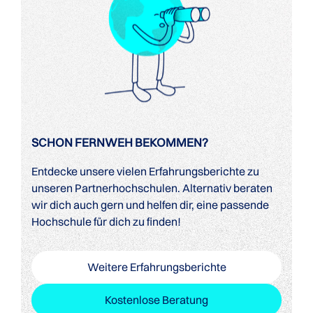
SCHON FERNWEH BEKOMMEN?
Entdecke unsere vielen Erfahrungsberichte zu
unseren Partnerhochschulen. Alternativ beraten
wir dich auch gern und helfen dir, eine passende
Hochschule für dich zu finden!
Weitere Erfahrungsberichte
Kostenlose Beratung