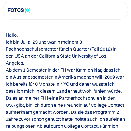
FOTOS
(0)
Hallo,
Ich bin Julia, 23 und war in meinem 3
Fachhochschulsemester für ein Quarter (Fall 2012) in
den USA an der California State University of Los
Angeles.
Ab dem 1 Semester in der FH war für mich klar, dass ich
ein Auslandssemester in Amerika machen will. 2009 war
ich bereits für 6 Monate in NYC und daher wusste ich
dass ich mich in diesem Land erneut wohl fühlen würde.
Da es an meiner FH keine Partnerhochschulen in den
USA gibt, bin ich durch eine Freundin auf College Contact
aufmerksam gemacht worden. Da sie das Programm 2
Jahre zuvor schon genutzt hatte, hoffte auch ich auf einen
reibungslosen Ablauf durch College Contact. Für mich