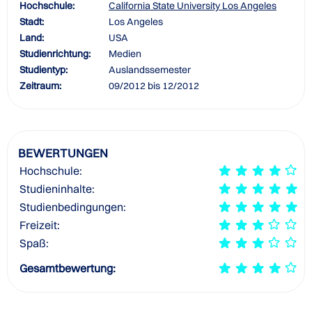
Hochschule:
California State University Los Angeles
Stadt:
Los Angeles
Land:
USA
Studienrichtung:
Medien
Studientyp:
Auslandssemester
Zeitraum:
09/2012 bis 12/2012
BEWERTUNGEN
Hochschule:
Studieninhalte:
Studienbedingungen:
Freizeit:
Spaß:
Gesamtbewertung: