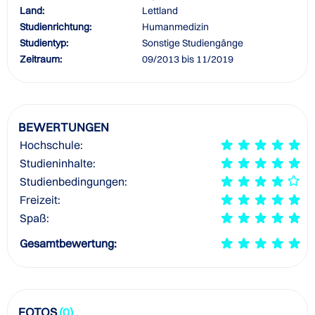
Land:
Lettland
Studienrichtung:
Humanmedizin
Studientyp:
Sonstige Studiengänge
Zeitraum:
09/2013 bis 11/2019
BEWERTUNGEN
Hochschule:
Studieninhalte:
Studienbedingungen:
Freizeit:
Spaß:
Gesamtbewertung:
FOTOS
(0)