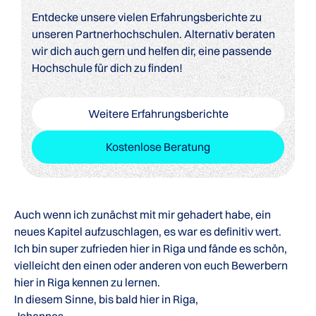
Entdecke unsere vielen Erfahrungsberichte zu
unseren Partnerhochschulen. Alternativ beraten
wir dich auch gern und helfen dir, eine passende
Hochschule für dich zu finden!
Weitere Erfahrungsberichte
Kostenlose Beratung
Auch wenn ich zunächst mit mir gehadert habe, ein
neues Kapitel aufzuschlagen, es war es definitiv wert.
Ich bin super zufrieden hier in Riga und fände es schön,
vielleicht den einen oder anderen von euch Bewerbern
hier in Riga kennen zu lernen.
In diesem Sinne, bis bald hier in Riga,
Johannes