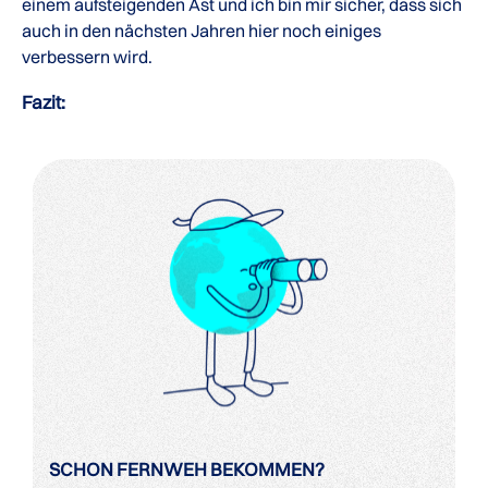
einem aufsteigenden Ast und ich bin mir sicher, dass sich
auch in den nächsten Jahren hier noch einiges
verbessern wird.
Fazit:
SCHON FERNWEH BEKOMMEN?