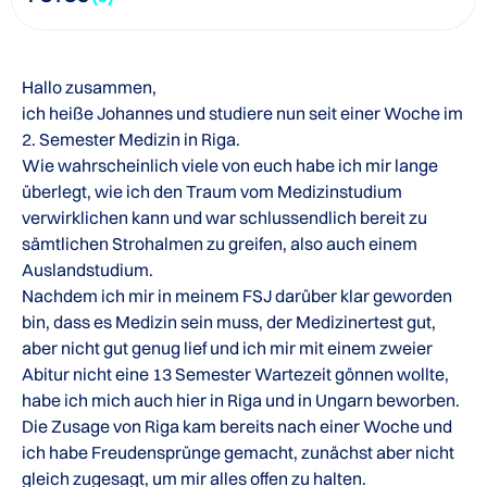
Hallo zusammen,
ich heiße Johannes und studiere nun seit einer Woche im
2. Semester Medizin in Riga.
Wie wahrscheinlich viele von euch habe ich mir lange
überlegt, wie ich den Traum vom Medizinstudium
verwirklichen kann und war schlussendlich bereit zu
sämtlichen Strohalmen zu greifen, also auch einem
Auslandstudium.
Nachdem ich mir in meinem FSJ darüber klar geworden
bin, dass es Medizin sein muss, der Medizinertest gut,
aber nicht gut genug lief und ich mir mit einem zweier
Abitur nicht eine 13 Semester Wartezeit gönnen wollte,
habe ich mich auch hier in Riga und in Ungarn beworben.
Die Zusage von Riga kam bereits nach einer Woche und
ich habe Freudensprünge gemacht, zunächst aber nicht
gleich zugesagt, um mir alles offen zu halten.