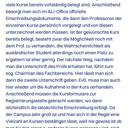
viele Kurse bereits vollständig belegt sind. Anschließend
besorgt man sich im ALI-Office offizielle
Einschreibungsdokumente, die dann den Professoren der
einzelnen Kurse persönlich vorgelegt und von diesen
unterzeichnet werden müssen. Ist der gewünschte Kurs
bereits belegt, besteht zwar die Möglichkeit noch mit
dem Prof. zu verhandeln, die Wahrscheinlichkeit als
ausländischer Student allerdings noch einen Platz zu
ergattern ist eher gering. Der nächste Weg, nachdem
man die Unterschrift des Profs erhalten hat, führt zum
sog. Chairman des Fachbereichs. Hier lässt man sich
dann die zweite Unterschrift geben. Evtl. muss man auch
hier wieder um die Aufnahme in den Kurs verhandeln.
Anschließend müssen die Kursformulare zur
Registrierungsstelle gebracht werden, wo dann
letztendlich die tatsächliche Einschreibung erfolgt. Da
der Campus sehr groß ist und man sich in der Regel eine
Vielzahl an Kursen bestätigen lässt, weil nie gewiss ist ob