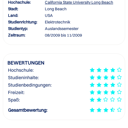
Hochschule:
California State University Long Beach
Stadt:
Long Beach
Land:
USA
Studienrichtung:
Elektrotechnik
Studientyp:
Auslandssemester
Zeitraum:
08/2009 bis 11/2009
BEWERTUNGEN
Hochschule:
Studieninhalte:
Studienbedingungen:
Freizeit:
Spaß:
Gesamtbewertung: