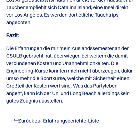
Taucher empfiehlt sich Catalina Island, eine Insel direkt
vor Los Angeles. Es werden dort etliche Tauchtrips
angeboten.
Fazit:
Die Erfahrungen die mir mein Auslandssemester an der
CSULB gebracht hat, überwiegen bei weitem die damit
verbundenen Kosten und Unannehmlichkeiten. Die
Engineering-Kurse konnten mich nicht überzeugen, dafür
umso mehr die Sportkurse, welche mit Sicherheit einen
Großteil der Kosten wert sind. Was das Partyleben
angeht, kann ich der Uni und Long Beach allerdings kein
gutes Zeugnis ausstellen.
Zurück zur Erfahrungsberichte-Liste