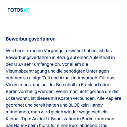
FOTOS
(0)
Bewerbungsverfahren
Wie bereits meine Vorgänger erwähnt haben, ist das
Bewerbungsverfahren in Bezug auf einen Aufenthalt in
den USA sehr umfangreich. Vor allem die
Visumsbeantragung und die benötigten Unterlagen
nehmen so einige Zeit und Arbeit in Anspruch. Für das
Visum muss man bei der Botschaft in Frankfurt oder
Berlin vorstellig werden. Wenn man nicht gerade um die
Ecke wohnt, ist dieses mit Kosten verbunden. Alle Papiere
geordnet und bereit halten und BLOß kein Handy
mitnehmen, man wird gleich wieder weggeschickt.
Kleiner Tipp: An der U-Bahn station in Berlin kann man
das Handy beim Kiosk für einen Euro abgeben. Das