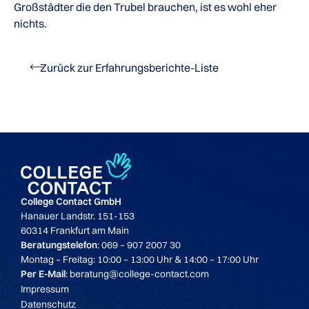
Großstädter die den Trubel brauchen, ist es wohl eher
nichts.
Zurück zur Erfahrungsberichte-Liste
College Contact GmbH
Hanauer Landstr. 151-153
60314 Frankfurt am Main
Beratungstelefon
: 069 – 907 2007 30
Montag – Freitag: 10:00 – 13:00 Uhr & 14:00 – 17:00 Uhr
Per E-Mail
: beratung@college-contact.com
Impressum
Datenschutz