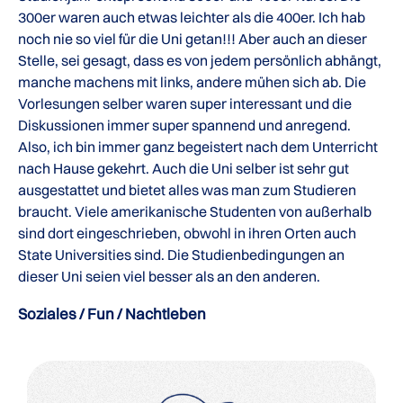
300er waren auch etwas leichter als die 400er. Ich hab
noch nie so viel für die Uni getan!!! Aber auch an dieser
Stelle, sei gesagt, dass es von jedem persönlich abhängt,
manche machens mit links, andere mühen sich ab. Die
Vorlesungen selber waren super interessant und die
Diskussionen immer super spannend und anregend.
Also, ich bin immer ganz begeistert nach dem Unterricht
nach Hause gekehrt. Auch die Uni selber ist sehr gut
ausgestattet und bietet alles was man zum Studieren
braucht. Viele amerikanische Studenten von außerhalb
sind dort eingeschrieben, obwohl in ihren Orten auch
State Universities sind. Die Studienbedingungen an
dieser Uni seien viel besser als an den anderen.
Soziales / Fun / Nachtleben