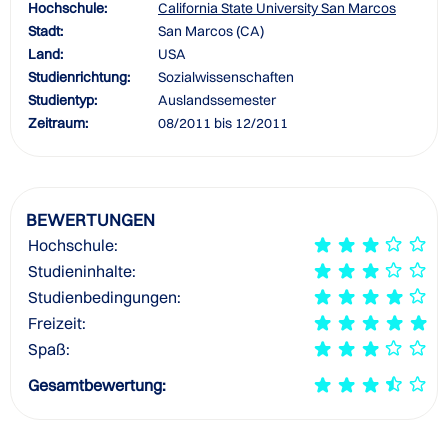
Hochschule:
California State University San Marcos
Stadt:
San Marcos (CA)
Land:
USA
Studienrichtung:
Sozialwissenschaften
Studientyp:
Auslandssemester
Zeitraum:
08/2011 bis 12/2011
BEWERTUNGEN
Hochschule:
Studieninhalte:
Studienbedingungen:
Freizeit:
Spaß:
Gesamtbewertung: