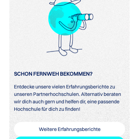
SCHON FERNWEH BEKOMMEN?
Entdecke unsere vielen Erfahrungsberichte zu
unseren Partnerhochschulen. Alternativ beraten
wir dich auch gern und helfen dir, eine passende
Hochschule für dich zu finden!
Weitere Erfahrungsberichte