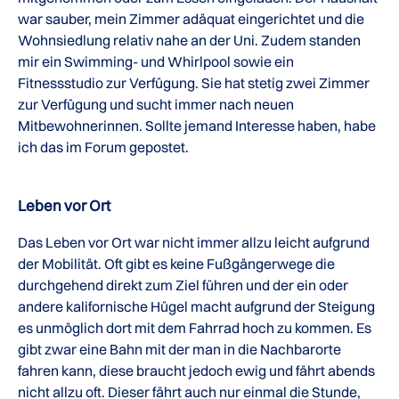
war sauber, mein Zimmer adäquat eingerichtet und die
Wohnsiedlung relativ nahe an der Uni. Zudem standen
mir ein Swimming- und Whirlpool sowie ein
Fitnessstudio zur Verfügung. Sie hat stetig zwei Zimmer
zur Verfügung und sucht immer nach neuen
Mitbewohnerinnen. Sollte jemand Interesse haben, habe
ich das im Forum gepostet.
Leben vor Ort
Das Leben vor Ort war nicht immer allzu leicht aufgrund
der Mobilität. Oft gibt es keine Fußgängerwege die
durchgehend direkt zum Ziel führen und der ein oder
andere kalifornische Hügel macht aufgrund der Steigung
es unmöglich dort mit dem Fahrrad hoch zu kommen. Es
gibt zwar eine Bahn mit der man in die Nachbarorte
fahren kann, diese braucht jedoch ewig und fährt abends
nicht allzu oft. Dieser fährt auch nur einmal die Stunde,