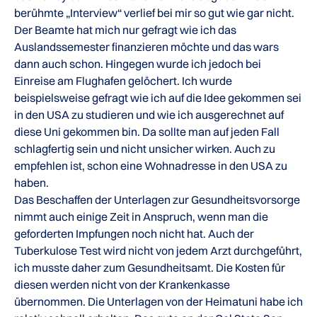
berühmte „Interview“ verlief bei mir so gut wie gar nicht.
Der Beamte hat mich nur gefragt wie ich das
Auslandssemester finanzieren möchte und das wars
dann auch schon. Hingegen wurde ich jedoch bei
Einreise am Flughafen gelöchert. Ich wurde
beispielsweise gefragt wie ich auf die Idee gekommen sei
in den USA zu studieren und wie ich ausgerechnet auf
diese Uni gekommen bin. Da sollte man auf jeden Fall
schlagfertig sein und nicht unsicher wirken. Auch zu
empfehlen ist, schon eine Wohnadresse in den USA zu
haben.
Das Beschaffen der Unterlagen zur Gesundheitsvorsorge
nimmt auch einige Zeit in Anspruch, wenn man die
geforderten Impfungen noch nicht hat. Auch der
Tuberkulose Test wird nicht von jedem Arzt durchgeführt,
ich musste daher zum Gesundheitsamt. Die Kosten für
diesen werden nicht von der Krankenkasse
übernommen. Die Unterlagen von der Heimatuni habe ich