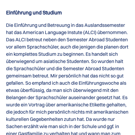
Einführung und Studium
Die Einführung und Betreuung in das Auslandssemester
hat das American Language Instute (ALCI) übernommen.
Das ALCI betreut neben den Semester Abroad Studenten
vor allem Sprachschüler, auch die jenigen die planen dort
ein komplettes Studium zu beginnen. Es handelt sich
überwiegend um asiatische Studenten. So wurden halt
die Sprachschüler und die Semester Abroad Studenten
gemeinsam betreut. Mir persönlich hat das nicht so gut
gefallen. So empfand ich auch die Einführungswoche als
etwas überflüssig, da man sich überwiegend mit den
Belangen der Sprachschüler auseinander gesetzt hat. Es
wurde ein Vortrag über amerikanische Etikette gehalten,
die jedoch für mich persönlich nichts mit amerikanischen
kulturellen Gegebenheiten zutun hat. Da wurde nur
Sachen erzählt wie man sich in der Schule und ggf. in
einer Gastfamilie zu verhalten hat und wann man zum