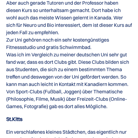
Aber auch gerade Tutoren und der Professor haben
diesen Kurs so unterhaltsam gemacht. Dort habe ich
wohl auch das meiste Wissen gelernt in Kanada. Wer
sich für Neuro und Bio interessiert, dem ist dieser Kurs auf
jeden Fall zu empfehlen.
Zur Uni gehören noch ein sehr kostengünstiges
Fitnessstudio und gratis Schwimmbad.
Was ich im Vergleich zu meiner deutschen Uni sehr gut
fand war, dass es dort Clubs gibt. Diese Clubs bilden sich
aus Studenten, die sich zu einem bestimmten Thema
treffen und deswegen von der Uni gefördert werden. So
kann man auch leicht in Kontakt mit Kanadiern kommen.
Von Sport-Clubs (Fußball, Joggen) über Thematische
(Philosophie, Filme, Musik) über Freizeit-Clubs (Online-
Games, Fotografie) gab es dort alles Mögliche.
St.Kitts
Ein verschlafenes kleines Städtchen, das eigentlich nur