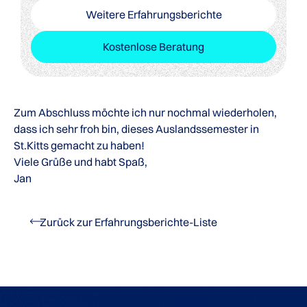
Weitere Erfahrungsberichte
Kostenlose Beratung
Zum Abschluss möchte ich nur nochmal wiederholen,
dass ich sehr froh bin, dieses Auslandssemester in
St.Kitts gemacht zu haben!
Viele Grüße und habt Spaß,
Jan
Zurück zur Erfahrungsberichte-Liste