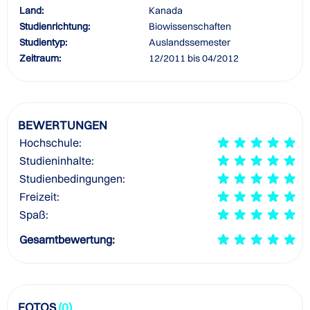
Land:
Kanada
Studienrichtung:
Biowissenschaften
Studientyp:
Auslandssemester
Zeitraum:
12/2011 bis 04/2012
BEWERTUNGEN
Hochschule:
Studieninhalte:
Studienbedingungen:
Freizeit:
Spaß:
Gesamtbewertung:
FOTOS
(0)