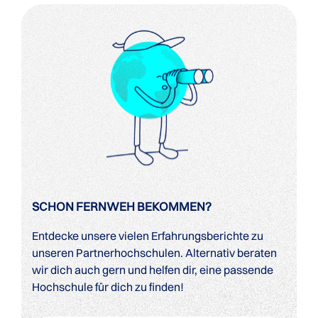
SCHON FERNWEH BEKOMMEN?
Entdecke unsere vielen Erfahrungsberichte zu
unseren Partnerhochschulen. Alternativ beraten
wir dich auch gern und helfen dir, eine passende
Hochschule für dich zu finden!