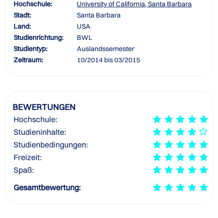
Hochschule:
University of California, Santa Barbara
Stadt:
Santa Barbara
Land:
USA
Studienrichtung:
BWL
Studientyp:
Auslandssemester
Zeitraum:
10/2014 bis 03/2015
BEWERTUNGEN
Hochschule:
Studieninhalte:
Studienbedingungen:
Freizeit:
Spaß:
Gesamtbewertung: