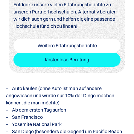
Entdecke unsere vielen Erfahrungsberichte zu
unseren Partnerhochschulen. Alternativ beraten
wir dich auch gern und helfen dir, eine passende
Hochschule für dich zu finden!
Weitere Erfahrungsberichte
Kostenlose Beratung
– Auto kaufen (ohne Auto ist man auf andere
angewiesen und würde nur 10% der Dinge machen
können, die man möchte)
– Ab dem ersten Tag surfen
– San Francisco
– Yosemite National Park
– San Diego (besonders die Gegend um Pacific Beach