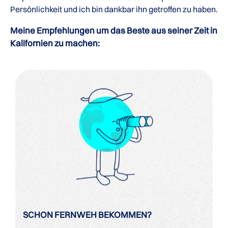
Persönlichkeit und ich bin dankbar ihn getroffen zu haben.
Meine Empfehlungen um das Beste aus seiner Zeit in
Kalifornien zu machen:
SCHON FERNWEH BEKOMMEN?