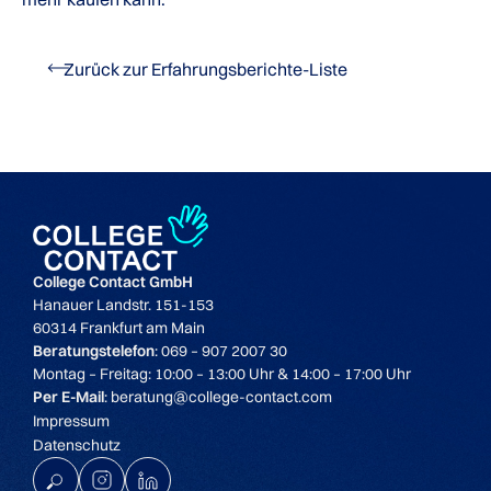
Zurück zur Erfahrungsberichte-Liste
College Contact GmbH
Hanauer Landstr. 151-153
60314 Frankfurt am Main
Beratungstelefon
: 069 – 907 2007 30
Montag – Freitag: 10:00 – 13:00 Uhr & 14:00 – 17:00 Uhr
Per E-Mail
: beratung@college-contact.com
Impressum
Datenschutz