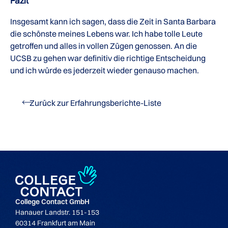
Fazit
Insgesamt kann ich sagen, dass die Zeit in Santa Barbara
die schönste meines Lebens war. Ich habe tolle Leute
getroffen und alles in vollen Zügen genossen. An die
UCSB zu gehen war definitiv die richtige Entscheidung
und ich würde es jederzeit wieder genauso machen.
Zurück zur Erfahrungsberichte-Liste
College Contact GmbH
Hanauer Landstr. 151-153
60314 Frankfurt am Main