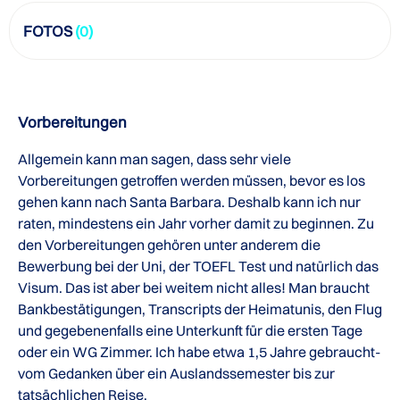
FOTOS
(0)
Vorbereitungen
Allgemein kann man sagen, dass sehr viele
Vorbereitungen getroffen werden müssen, bevor es los
gehen kann nach Santa Barbara. Deshalb kann ich nur
raten, mindestens ein Jahr vorher damit zu beginnen. Zu
den Vorbereitungen gehören unter anderem die
Bewerbung bei der Uni, der TOEFL Test und natürlich das
Visum. Das ist aber bei weitem nicht alles! Man braucht
Bankbestätigungen, Transcripts der Heimatunis, den Flug
und gegebenenfalls eine Unterkunft für die ersten Tage
oder ein WG Zimmer. Ich habe etwa 1,5 Jahre gebraucht-
vom Gedanken über ein Auslandssemester bis zur
tatsächlichen Reise.