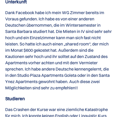
Unterkunft
Dank Facebook habe ich mein WG Zimmer bereits im
Voraus gefunden. Ich habe es von einer anderen
Deutschen übernommen, die im Wintersemester in
Santa Barbara studiert hat. Die Mieten in IV sind sehr sehr
hoch und ein Einzelzimmer kann man sich fast nicht
leisten. So hatte ich auch einen „shared room“, der mich
im Monat $600 gekostet hat. Außerdem sind die
Kautionen sehr hoch und ihr solltet auf den Zustand des
Apartments vorher achten und mit dem Vermieter
sprechen. Ich habe andere Deutsche kennengelernt, die
in den Studio Plaza Apartments Goleta oder in den Santa
Ynez Apartments gewohnt haben. Auch diese zwei
Möglichkeiten sind sehr zu empfehlen!!
Studieren
Das Crashen der Kurse war eine ziemliche Katastrophe
für mich. Ich konnte keinen English oder Linguistic Kurs