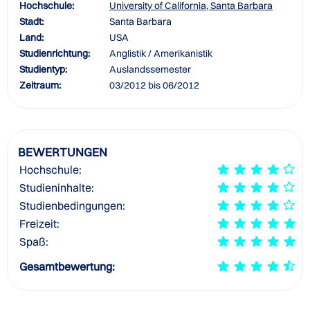
Hochschule:
University of California, Santa Barbara
Stadt:
Santa Barbara
Land:
USA
Studienrichtung:
Anglistik / Amerikanistik
Studientyp:
Auslandssemester
Zeitraum:
03/2012 bis 06/2012
BEWERTUNGEN
Hochschule:
Studieninhalte:
Studienbedingungen:
Freizeit:
Spaß:
Gesamtbewertung: