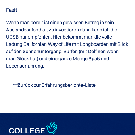
Fazit
Wenn man bereit ist einen gewissen Betrag in sein
Auslandsaufenthalt zu investieren dann kann ich die
UCSB nur empfehlen. Hier bekommt man die volle
Ladung Californian Way of Life mit Longboarden mit Blick
auf den Sonnenuntergang, Surfen (mit Delfinen wenn
man Glück hat) und eine ganze Menge Spaß und
Lebenserfahrung.
Zurück zur Erfahrungsberichte-Liste