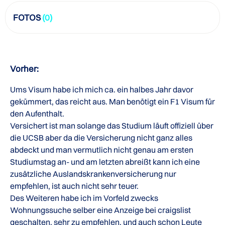
FOTOS
(0)
Vorher:
Ums Visum habe ich mich ca. ein halbes Jahr davor
gekümmert, das reicht aus. Man benötigt ein F1 Visum für
den Aufenthalt.
Versichert ist man solange das Studium läuft offiziell über
die UCSB aber da die Versicherung nicht ganz alles
abdeckt und man vermutlich nicht genau am ersten
Studiumstag an- und am letzten abreißt kann ich eine
zusätzliche Auslandskrankenversicherung nur
empfehlen, ist auch nicht sehr teuer.
Des Weiteren habe ich im Vorfeld zwecks
Wohnungssuche selber eine Anzeige bei craigslist
geschalten, sehr zu empfehlen, und auch schon Leute