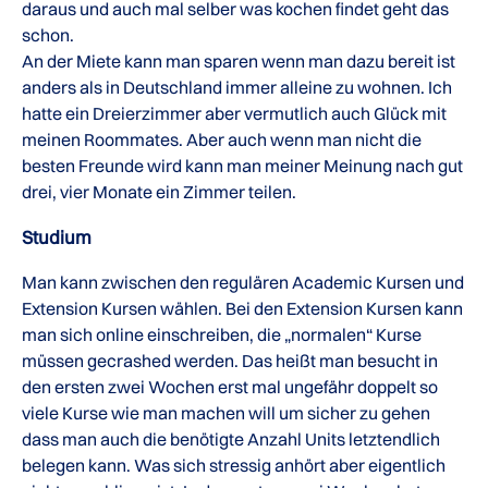
daraus und auch mal selber was kochen findet geht das
schon.
An der Miete kann man sparen wenn man dazu bereit ist
anders als in Deutschland immer alleine zu wohnen. Ich
hatte ein Dreierzimmer aber vermutlich auch Glück mit
meinen Roommates. Aber auch wenn man nicht die
besten Freunde wird kann man meiner Meinung nach gut
drei, vier Monate ein Zimmer teilen.
Studium
Man kann zwischen den regulären Academic Kursen und
Extension Kursen wählen. Bei den Extension Kursen kann
man sich online einschreiben, die „normalen“ Kurse
müssen gecrashed werden. Das heißt man besucht in
den ersten zwei Wochen erst mal ungefähr doppelt so
viele Kurse wie man machen will um sicher zu gehen
dass man auch die benötigte Anzahl Units letztendlich
belegen kann. Was sich stressig anhört aber eigentlich