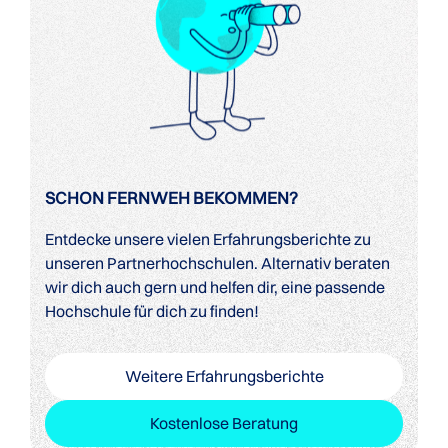
SCHON FERNWEH BEKOMMEN?
Entdecke unsere vielen Erfahrungsberichte zu
unseren Partnerhochschulen. Alternativ beraten
wir dich auch gern und helfen dir, eine passende
Hochschule für dich zu finden!
Weitere Erfahrungsberichte
Kostenlose Beratung