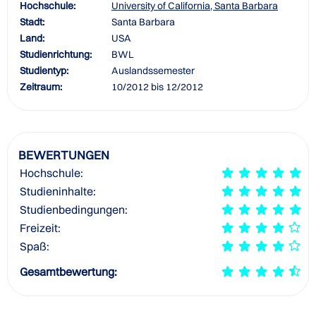
Hochschule:
University of California, Santa Barbara
Stadt:
Santa Barbara
Land:
USA
Studienrichtung:
BWL
Studientyp:
Auslandssemester
Zeitraum:
10/2012 bis 12/2012
BEWERTUNGEN
Hochschule:
Studieninhalte:
Studienbedingungen:
Freizeit:
Spaß:
Gesamtbewertung: