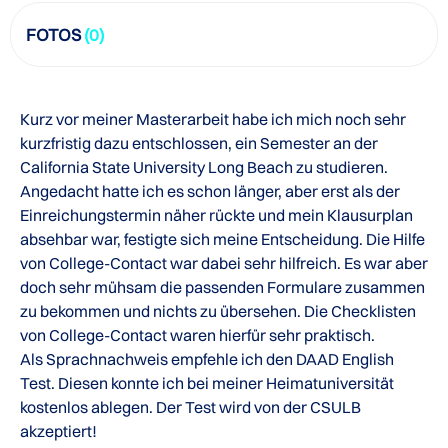
FOTOS
(0)
Kurz vor meiner Masterarbeit habe ich mich noch sehr
kurzfristig dazu entschlossen, ein Semester an der
California State University Long Beach zu studieren.
Angedacht hatte ich es schon länger, aber erst als der
Einreichungstermin näher rückte und mein Klausurplan
absehbar war, festigte sich meine Entscheidung. Die Hilfe
von College-Contact war dabei sehr hilfreich. Es war aber
doch sehr mühsam die passenden Formulare zusammen
zu bekommen und nichts zu übersehen. Die Checklisten
von College-Contact waren hierfür sehr praktisch.
Als Sprachnachweis empfehle ich den DAAD English
Test. Diesen konnte ich bei meiner Heimatuniversität
kostenlos ablegen. Der Test wird von der CSULB
akzeptiert!