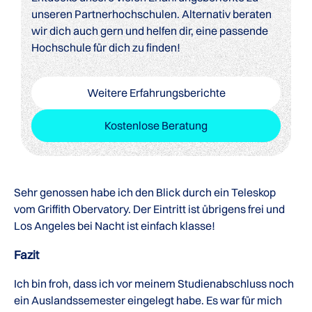
unseren Partnerhochschulen. Alternativ beraten
wir dich auch gern und helfen dir, eine passende
Hochschule für dich zu finden!
Weitere Erfahrungsberichte
Kostenlose Beratung
Sehr genossen habe ich den Blick durch ein Teleskop
vom Griffith Obervatory. Der Eintritt ist übrigens frei und
Los Angeles bei Nacht ist einfach klasse!
Fazit
Ich bin froh, dass ich vor meinem Studienabschluss noch
ein Auslandssemester eingelegt habe. Es war für mich