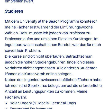
empfehlenswert.
Studieren
Mit dem University at the Beach Programm konnte ich
meine Fächer erst während der Einführungswoche
wählen. Dazu musste ich jedoch von Professor zu
Professor laufen und um einen Platz im Kurs fragen. Im
ingenieurswissenschaftlichen Bereich war das für mich
soweit kein Problem.
Die Kurse sind oft nicht überlaufen. Betrachtet man
jedoch die hohen Studiengebühren, finde ich dieses
Verfahren nicht angemessen. Alle anderen Studenten
können die Kurse vorab online belegen.
Neben den ingenieurswissenschaftlichen Fächern habe
ich noch drei Sportkurse belegt, um auf die erforderliche
Anzahl an Leistungspunkten zu kommen. Meine
Fächerwahl:
Solar Engery (S Topcis Electrical Engr)
Energy and Environment