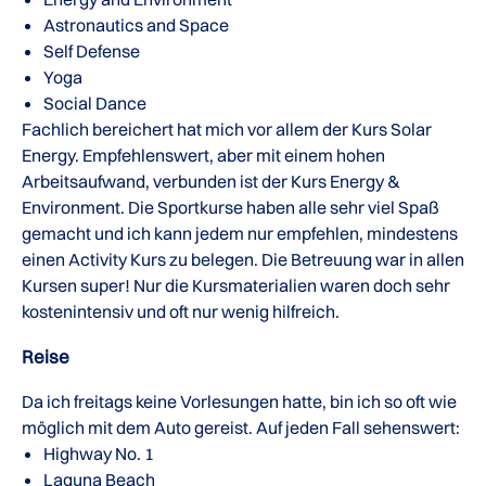
Astronautics and Space
Self Defense
Yoga
Social Dance
Fachlich bereichert hat mich vor allem der Kurs Solar
Energy. Empfehlenswert, aber mit einem hohen
Arbeitsaufwand, verbunden ist der Kurs Energy &
Environment. Die Sportkurse haben alle sehr viel Spaß
gemacht und ich kann jedem nur empfehlen, mindestens
einen Activity Kurs zu belegen. Die Betreuung war in allen
Kursen super! Nur die Kursmaterialien waren doch sehr
kostenintensiv und oft nur wenig hilfreich.
Reise
Da ich freitags keine Vorlesungen hatte, bin ich so oft wie
möglich mit dem Auto gereist. Auf jeden Fall sehenswert:
Highway No. 1
Laguna Beach