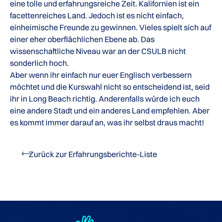
eine tolle und erfahrungsreiche Zeit. Kalifornien ist ein
facettenreiches Land. Jedoch ist es nicht einfach,
einheimische Freunde zu gewinnen. Vieles spielt sich auf
einer eher oberflächlichen Ebene ab. Das
wissenschaftliche Niveau war an der CSULB nicht
sonderlich hoch.
Aber wenn ihr einfach nur euer Englisch verbessern
möchtet und die Kurswahl nicht so entscheidend ist, seid
ihr in Long Beach richtig. Anderenfalls würde ich euch
eine andere Stadt und ein anderes Land empfehlen. Aber
es kommt immer darauf an, was ihr selbst draus macht!
Zurück zur Erfahrungsberichte-Liste