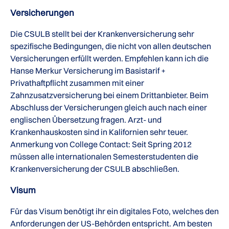
Versicherungen
Die CSULB stellt bei der Krankenversicherung sehr
spezifische Bedingungen, die nicht von allen deutschen
Versicherungen erfüllt werden. Empfehlen kann ich die
Hanse Merkur Versicherung im Basistarif +
Privathaftpflicht zusammen mit einer
Zahnzusatzversicherung bei einem Drittanbieter. Beim
Abschluss der Versicherungen gleich auch nach einer
englischen Übersetzung fragen. Arzt- und
Krankenhauskosten sind in Kalifornien sehr teuer.
Anmerkung von College Contact: Seit Spring 2012
müssen alle internationalen Semesterstudenten die
Krankenversicherung der CSULB abschließen.
Visum
Für das Visum benötigt ihr ein digitales Foto, welches den
Anforderungen der US-Behörden entspricht. Am besten