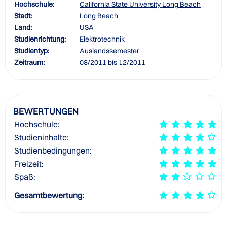
Hochschule:
California State University Long Beach
Stadt:
Long Beach
Land:
USA
Studienrichtung:
Elektrotechnik
Studientyp:
Auslandssemester
Zeitraum:
08/2011 bis 12/2011
BEWERTUNGEN
Hochschule:
Studieninhalte:
Studienbedingungen:
Freizeit:
Spaß:
Gesamtbewertung: