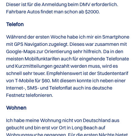
Dieser ist für die Anmeldung beim DMV erforderlich.
Fahrbare Autos findet man schon ab $2000.
Telefon
Während der ersten Woche habe ich mir ein Smartphone
mit GPS Navigation zugelegt. Dieses war zusammen mit
Google-Maps zur Orientierung sehr hilfreich. Da in den
meisten Mobilfunktarifen auch für eingehende Telefonate
und Kurzmitteilungen gezahlt werden muss, wird es
schnell sehr teuer. Empfehlenswert ist der Studententarif
von T-Mobile für $60. Mit diesem konnte ich neben einer
Internet-, SMS- und Telefonflat auch ins deutsche
Festnetz telefonieren.
Wohnen
Ich habe meine Wohnung nicht von Deutschland aus
gebucht und bin erst vor Ort in Long Beach auf
Wohnungssuche gegangen. Für die ersten Nächte bietet