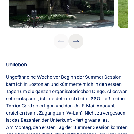
Unileben
Ungefähr eine Woche vor Beginn der Summer Session
kam ich in Boston an und kümmerte mich in den ersten
Tagen um die ganzen organisatorischen Dinge. Alles war
sehr entspannt, ich meldete mich beim ISSO, ließ meine
Terrier Card anfertigen und den Uni E-Mail Account
erstellen (samt Zugang zum W-Lan). Nicht zu vergessen
ist das Bezahlen der Unterkunft – fertig war alles.
Am Montag, den ersten Tag der Summer Session konnten