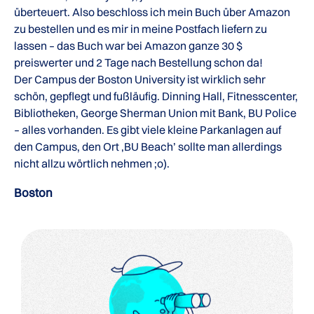
überteuert. Also beschloss ich mein Buch über Amazon
zu bestellen und es mir in meine Postfach liefern zu
lassen – das Buch war bei Amazon ganze 30 $
preiswerter und 2 Tage nach Bestellung schon da!
Der Campus der Boston University ist wirklich sehr
schön, gepflegt und fußläufig. Dinning Hall, Fitnesscenter,
Bibliotheken, George Sherman Union mit Bank, BU Police
– alles vorhanden. Es gibt viele kleine Parkanlagen auf
den Campus, den Ort ‚BU Beach’ sollte man allerdings
nicht allzu wörtlich nehmen ;o).
Boston