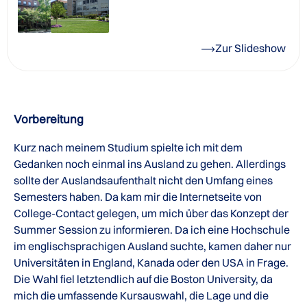
Zur Slideshow
Vorbereitung
Kurz nach meinem Studium spielte ich mit dem
Gedanken noch einmal ins Ausland zu gehen. Allerdings
sollte der Auslandsaufenthalt nicht den Umfang eines
Semesters haben. Da kam mir die Internetseite von
College-Contact gelegen, um mich über das Konzept der
Summer Session zu informieren. Da ich eine Hochschule
im englischsprachigen Ausland suchte, kamen daher nur
Universitäten in England, Kanada oder den USA in Frage.
Die Wahl fiel letztendlich auf die Boston University, da
mich die umfassende Kursauswahl, die Lage und die