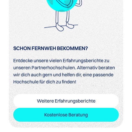
SCHON FERNWEH BEKOMMEN?
Entdecke unsere vielen Erfahrungsberichte zu
unseren Partnerhochschulen. Alternativ beraten
wir dich auch gern und helfen dir, eine passende
Hochschule für dich zu finden!
Weitere Erfahrungsberichte
Kostenlose Beratung