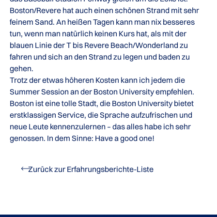
Boston/Revere hat auch einen schönen Strand mit sehr
feinem Sand. An heißen Tagen kann man nix besseres
tun, wenn man natürlich keinen Kurs hat, als mit der
blauen Linie der T bis Revere Beach/Wonderland zu
fahren und sich an den Strand zu legen und baden zu
gehen.
Trotz der etwas höheren Kosten kann ich jedem die
Summer Session an der Boston University empfehlen.
Boston ist eine tolle Stadt, die Boston University bietet
erstklassigen Service, die Sprache aufzufrischen und
neue Leute kennenzulernen – das alles habe ich sehr
genossen. In dem Sinne: Have a good one!
Zurück zur Erfahrungsberichte-Liste