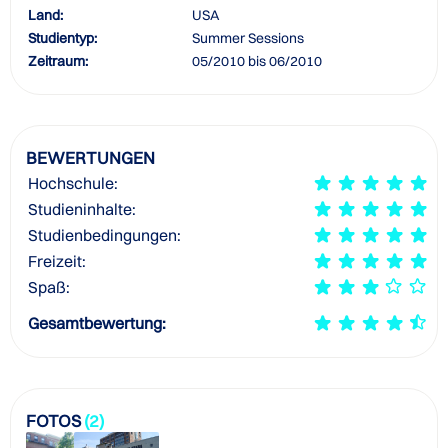
Land:
USA
Studientyp:
Summer Sessions
Zeitraum:
05/2010 bis 06/2010
BEWERTUNGEN
Hochschule:
Studieninhalte:
Studienbedingungen:
Freizeit:
Spaß:
Gesamtbewertung:
FOTOS
(2)