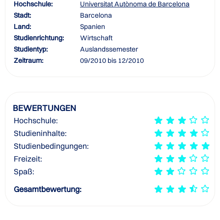
Hochschule:
Universitat Autònoma de Barcelona
Stadt:
Barcelona
Land:
Spanien
Studienrichtung:
Wirtschaft
Studientyp:
Auslandssemester
Zeitraum:
09/2010 bis 12/2010
BEWERTUNGEN
Hochschule:
Studieninhalte:
Studienbedingungen:
Freizeit:
Spaß:
Gesamtbewertung: