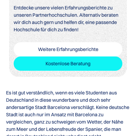
Entdecke unsere vielen Erfahrungsberichte zu
unseren Partnerhochschulen. Alternativ beraten
wir dich auch gern und helfen dir, eine passende
Hochschule für dich zu finden!
Weitere Erfahrungsberichte
Kostenlose Beratung
Es ist gut verständlich, wenn es viele Studenten aus
Deutschland in diese wunderbare und doch sehr
andersartige Stadt Barcelona verschlägt. Keine deutsche
Stadt ist auch nur im Ansatz mit Barcelona zu
vergleichen, ganz zu schweigen vom Wetter, der Nähe
zum Meer und der Lebensfreude der Spanier, die man