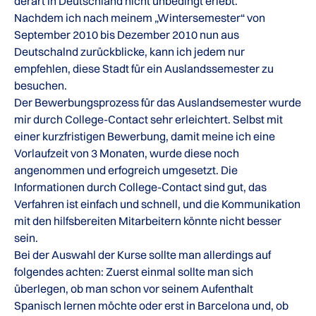
derart in Deutschland nicht unbedingt erlebt.
Nachdem ich nach meinem „Wintersemester“ von
September 2010 bis Dezember 2010 nun aus
Deutschalnd zurückblicke, kann ich jedem nur
empfehlen, diese Stadt für ein Auslandssemester zu
besuchen.
Der Bewerbungsprozess für das Auslandsemester wurde
mir durch College-Contact sehr erleichtert. Selbst mit
einer kurzfristigen Bewerbung, damit meine ich eine
Vorlaufzeit von 3 Monaten, wurde diese noch
angenommen und erfogreich umgesetzt. Die
Informationen durch College-Contact sind gut, das
Verfahren ist einfach und schnell, und die Kommunikation
mit den hilfsbereiten Mitarbeitern könnte nicht besser
sein.
Bei der Auswahl der Kurse sollte man allerdings auf
folgendes achten: Zuerst einmal sollte man sich
überlegen, ob man schon vor seinem Aufenthalt
Spanisch lernen möchte oder erst in Barcelona und, ob