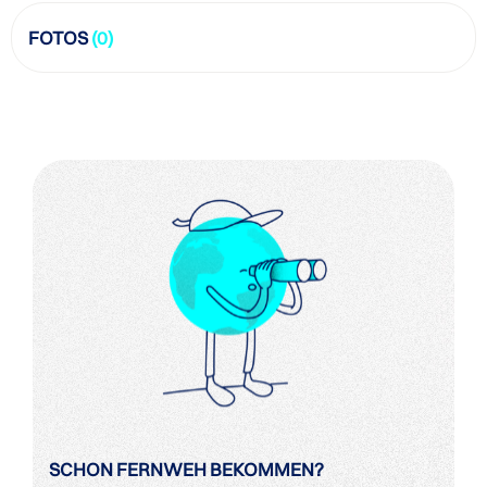
FOTOS
(0)
SCHON FERNWEH BEKOMMEN?