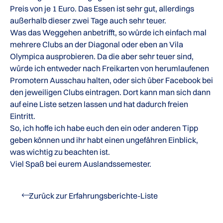
Preis von je 1 Euro. Das Essen ist sehr gut, allerdings
außerhalb dieser zwei Tage auch sehr teuer.
Was das Weggehen anbetrifft, so würde ich einfach mal
mehrere Clubs an der Diagonal oder eben an Vila
Olympica ausprobieren. Da die aber sehr teuer sind,
würde ich entweder nach Freikarten von herumlaufenen
Promotern Ausschau halten, oder sich über Facebook bei
den jeweiligen Clubs eintragen. Dort kann man sich dann
auf eine Liste setzen lassen und hat dadurch freien
Eintritt.
So, ich hoffe ich habe euch den ein oder anderen Tipp
geben können und ihr habt einen ungefähren Einblick,
was wichtig zu beachten ist.
Viel Spaß bei eurem Auslandssemester.
Zurück zur Erfahrungsberichte-Liste