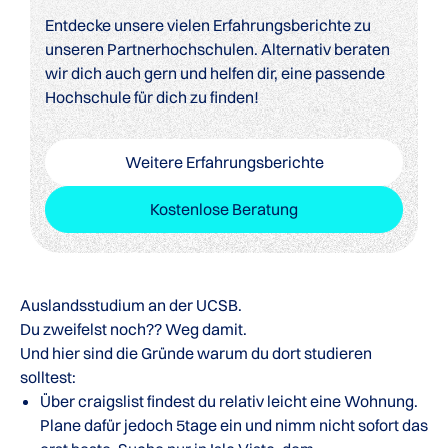
Entdecke unsere vielen Erfahrungsberichte zu
unseren Partnerhochschulen. Alternativ beraten
wir dich auch gern und helfen dir, eine passende
Hochschule für dich zu finden!
Weitere Erfahrungsberichte
Kostenlose Beratung
Auslandsstudium an der UCSB.
Du zweifelst noch?? Weg damit.
Und hier sind die Gründe warum du dort studieren
solltest:
Über craigslist findest du relativ leicht eine Wohnung.
Plane dafür jedoch 5tage ein und nimm nicht sofort das