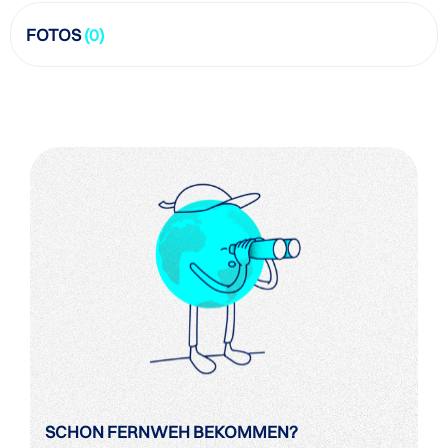
FOTOS
(0)
SCHON FERNWEH BEKOMMEN?