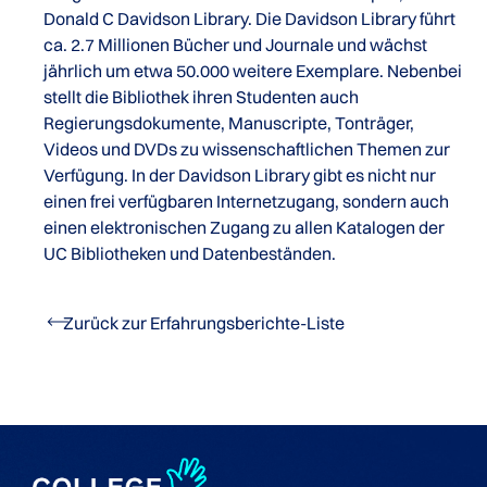
Donald C Davidson Library. Die Davidson Library führt
ca. 2.7 Millionen Bücher und Journale und wächst
jährlich um etwa 50.000 weitere Exemplare. Nebenbei
stellt die Bibliothek ihren Studenten auch
Regierungsdokumente, Manuscripte, Tonträger,
Videos und DVDs zu wissenschaftlichen Themen zur
Verfügung. In der Davidson Library gibt es nicht nur
einen frei verfügbaren Internetzugang, sondern auch
einen elektronischen Zugang zu allen Katalogen der
UC Bibliotheken und Datenbeständen.
Zurück zur Erfahrungsberichte-Liste