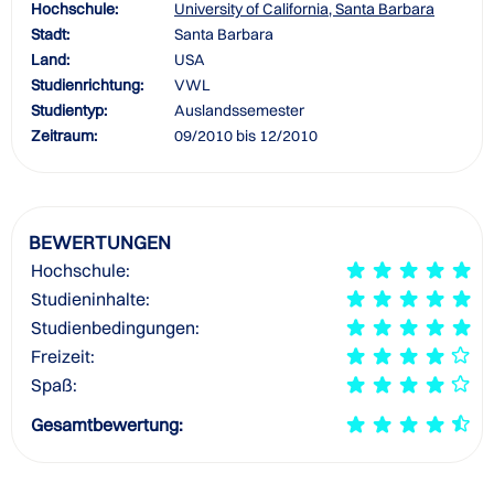
Hochschule:
University of California, Santa Barbara
Stadt:
Santa Barbara
Land:
USA
Studienrichtung:
VWL
Studientyp:
Auslandssemester
Zeitraum:
09/2010 bis 12/2010
BEWERTUNGEN
Hochschule:
Studieninhalte:
Studienbedingungen:
Freizeit:
Spaß:
Gesamtbewertung: