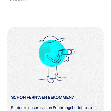
SCHON FERNWEH BEKOMMEN?
Entdecke unsere vielen Erfahrungsberichte zu