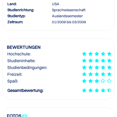
Land:
USA
Studienrichtung:
Sprachwissenschaft
Studientyp:
Auslandssemester
Zeitraum:
01/2009 bis 03/2009
BEWERTUNGEN
Hochschule:
Studieninhalte:
Studienbedingungen:
Freizeit:
Spaß:
Gesamtbewertung:
FOTOS
(0)