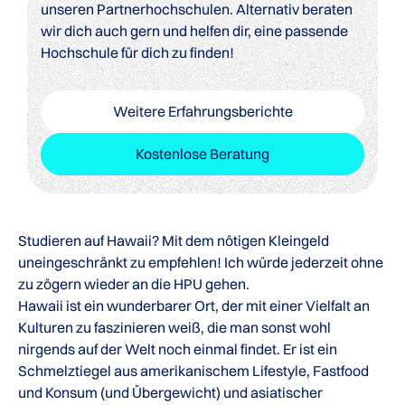
unseren Partnerhochschulen. Alternativ beraten
wir dich auch gern und helfen dir, eine passende
Hochschule für dich zu finden!
Weitere Erfahrungsberichte
Kostenlose Beratung
Studieren auf Hawaii? Mit dem nötigen Kleingeld
uneingeschränkt zu empfehlen! Ich würde jederzeit ohne
zu zögern wieder an die HPU gehen.
Hawaii ist ein wunderbarer Ort, der mit einer Vielfalt an
Kulturen zu faszinieren weiß, die man sonst wohl
nirgends auf der Welt noch einmal findet. Er ist ein
Schmelztiegel aus amerikanischem Lifestyle, Fastfood
und Konsum (und Übergewicht) und asiatischer