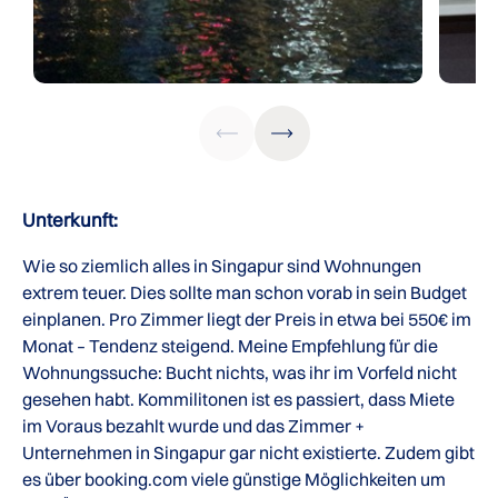
Unterkunft:
Wie so ziemlich alles in Singapur sind Wohnungen
extrem teuer. Dies sollte man schon vorab in sein Budget
einplanen. Pro Zimmer liegt der Preis in etwa bei 550€ im
Monat – Tendenz steigend. Meine Empfehlung für die
Wohnungssuche: Bucht nichts, was ihr im Vorfeld nicht
gesehen habt. Kommilitonen ist es passiert, dass Miete
im Voraus bezahlt wurde und das Zimmer +
Unternehmen in Singapur gar nicht existierte. Zudem gibt
es über booking.com viele günstige Möglichkeiten um