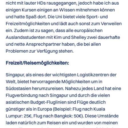
nicht mit lauter HDs rausgegangen, jedoch habe ich aus
einigen Kursen einigen an Wissen mitnehmen können
und hatte Spaß dort. Die Uni bietet viele Sport- und
Freizeitmöglichkeiten und lädt auch sonst zum Verweilen
ein. Zudem ist zu sagen, dass alle europäischen
Auslandsstudenten mit Kim und Shelley zwei dauerhafte
und nette Ansprechpartner haben, die bei allen
Problemen zur Verfügung stehen.
Freizeit/Reisemöglichkeiten:
Singapur, als eines der wichtigsten Logistikzentren der
Welt, bietet hervorragende Möglichkeiten um in
Südostasien herumzureisen. Nahezu jedes Land hat eine
Flugverbindung nach Singapur und durch die vielen
asiatischen Budget-Fluglinien sind Flüge deutlich
günstiger als in Europa (Beispiel: Flug nach Kuala
Lumpur: 25€, Flug nach Bangkok: 50€). Diese Umstände
laden natürlich zum Reisen ein und wurden von meinen