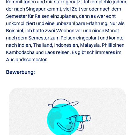
Kommilitonen und mir stark genutzt. Ich empfehle jedem,
der nach Singapur kommt, viel Zeit vor oder nach dem
Semester für Reisen einzuplanen, denn es war echt
unkompliziert und eine unbezahlbare Erfahrung. Nur als
Beispiel, ich hatte zwei Wochen vor und einen Monat
nach dem Semester zum Reisen eingeplant und konnte
nach Indien, Thailand, Indonesien, Malaysia, Phillipinen,
Kambodscha und Laos reisen. Es gibt schlimmeres im
Auslandssemester.
Bewerbung: