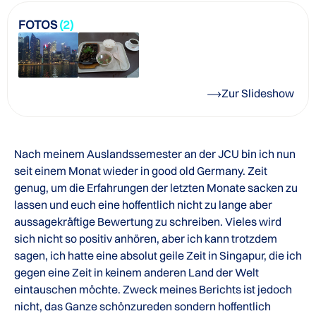
FOTOS
(2)
Zur Slideshow
Nach meinem Auslandssemester an der JCU bin ich nun
seit einem Monat wieder in good old Germany. Zeit
genug, um die Erfahrungen der letzten Monate sacken zu
lassen und euch eine hoffentlich nicht zu lange aber
aussagekräftige Bewertung zu schreiben. Vieles wird
sich nicht so positiv anhören, aber ich kann trotzdem
sagen, ich hatte eine absolut geile Zeit in Singapur, die ich
gegen eine Zeit in keinem anderen Land der Welt
eintauschen möchte. Zweck meines Berichts ist jedoch
nicht, das Ganze schönzureden sondern hoffentlich