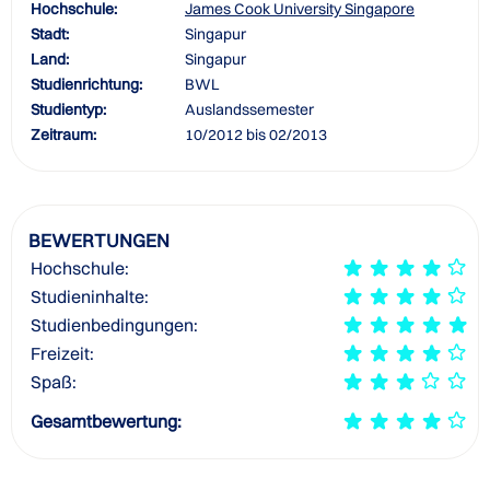
Hochschule:
James Cook University Singapore
Stadt:
Singapur
Land:
Singapur
Studienrichtung:
BWL
Studientyp:
Auslandssemester
Zeitraum:
10/2012 bis 02/2013
BEWERTUNGEN
Hochschule:
Studieninhalte:
Studienbedingungen:
Freizeit:
Spaß:
Gesamtbewertung: