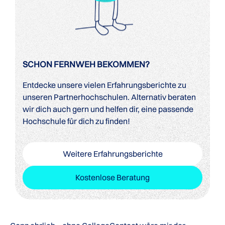
SCHON FERNWEH BEKOMMEN?
Entdecke unsere vielen Erfahrungsberichte zu
unseren Partnerhochschulen. Alternativ beraten
wir dich auch gern und helfen dir, eine passende
Hochschule für dich zu finden!
Weitere Erfahrungsberichte
Kostenlose Beratung