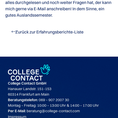
alles durchgelesen und noch weiter Fragen hat, der kann
mich gerne via E-Mail anschreiben! In dem Sinne, ein
gutes Auslandssemester.
Zurück zur Erfahrungsberichte-Liste
College Contact GmbH
Hanauer Landstr. 151-153
60314 Frankfurt am Main
Beratungstelefon
: 069 – 907 2007 30
Montag – Freitag: 10:00 – 13:00 Uhr & 14:00 – 17:00 Uhr
Per E-Mail
: beratung@college-contact.com
Impressum