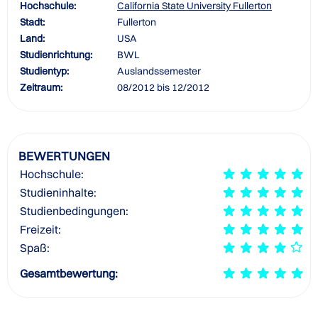
Hochschule:
California State University Fullerton
Stadt:
Fullerton
Land:
USA
Studienrichtung:
BWL
Studientyp:
Auslandssemester
Zeitraum:
08/2012 bis 12/2012
BEWERTUNGEN
Hochschule:
Studieninhalte:
Studienbedingungen:
Freizeit:
Spaß:
Gesamtbewertung: