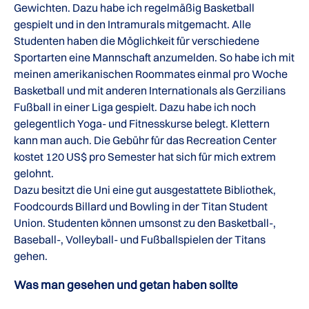
Gewichten. Dazu habe ich regelmäßig Basketball
gespielt und in den Intramurals mitgemacht. Alle
Studenten haben die Möglichkeit für verschiedene
Sportarten eine Mannschaft anzumelden. So habe ich mit
meinen amerikanischen Roommates einmal pro Woche
Basketball und mit anderen Internationals als Gerzilians
Fußball in einer Liga gespielt. Dazu habe ich noch
gelegentlich Yoga- und Fitnesskurse belegt. Klettern
kann man auch. Die Gebühr für das Recreation Center
kostet 120 US$ pro Semester hat sich für mich extrem
gelohnt.
Dazu besitzt die Uni eine gut ausgestattete Bibliothek,
Foodcourds Billard und Bowling in der Titan Student
Union. Studenten können umsonst zu den Basketball-,
Baseball-, Volleyball- und Fußballspielen der Titans
gehen.
Was man gesehen und getan haben sollte