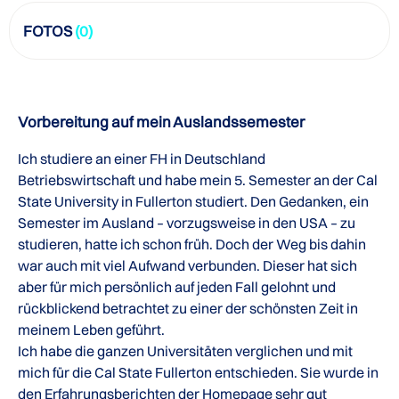
FOTOS
(0)
Vorbereitung auf mein Auslandssemester
Ich studiere an einer FH in Deutschland
Betriebswirtschaft und habe mein 5. Semester an der Cal
State University in Fullerton studiert. Den Gedanken, ein
Semester im Ausland – vorzugsweise in den USA – zu
studieren, hatte ich schon früh. Doch der Weg bis dahin
war auch mit viel Aufwand verbunden. Dieser hat sich
aber für mich persönlich auf jeden Fall gelohnt und
rückblickend betrachtet zu einer der schönsten Zeit in
meinem Leben geführt.
Ich habe die ganzen Universitäten verglichen und mit
mich für die Cal State Fullerton entschieden. Sie wurde in
den Erfahrungsberichten der Homepage sehr gut