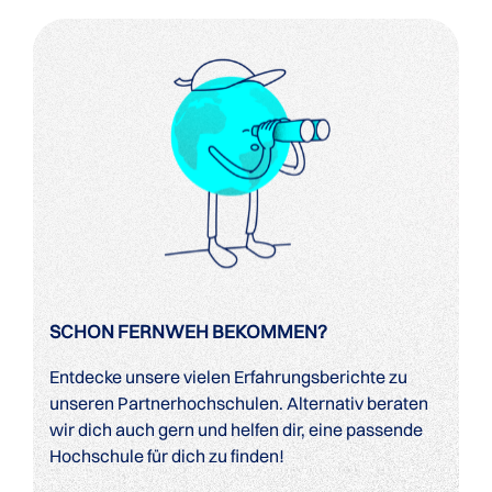
SCHON FERNWEH BEKOMMEN?
Entdecke unsere vielen Erfahrungsberichte zu
unseren Partnerhochschulen. Alternativ beraten
wir dich auch gern und helfen dir, eine passende
Hochschule für dich zu finden!