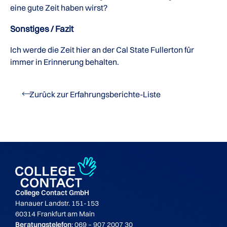
eine gute Zeit haben wirst?
Sonstiges / Fazit
Ich werde die Zeit hier an der Cal State Fullerton für
immer in Erinnerung behalten.
Zurück zur Erfahrungsberichte-Liste
College Contact GmbH
Hanauer Landstr. 151-153
60314 Frankfurt am Main
Beratungstelefon
: 069 – 907 2007 30