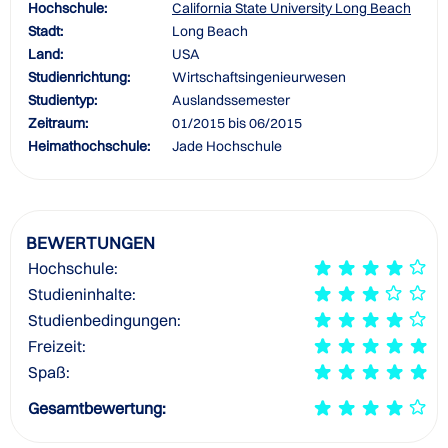
Hochschule:
California State University Long Beach
Stadt:
Long Beach
Land:
USA
Studienrichtung:
Wirtschaftsingenieurwesen
Studientyp:
Auslandssemester
Zeitraum:
01/2015 bis 06/2015
Heimathochschule:
Jade Hochschule
BEWERTUNGEN
Hochschule:
Studieninhalte:
Studienbedingungen:
Freizeit:
Spaß:
Gesamtbewertung: