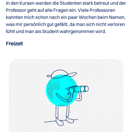
In den Kursen werden die Studenten stark betreut und der
Professor geht auf alle Fragen ein. Viele Professoren
kannten mich schon nach ein paar Wochen beim Namen,
was mir persönlich gut gefällt, da man sich nicht verloren
fühlt und man als Student wahrgenommen wird.
Freizeit