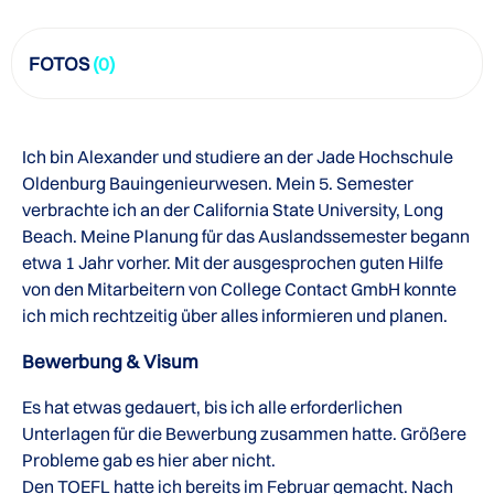
FOTOS
(0)
Ich bin Alexander und studiere an der Jade Hochschule
Oldenburg Bauingenieurwesen. Mein 5. Semester
verbrachte ich an der California State University, Long
Beach. Meine Planung für das Auslandssemester begann
etwa 1 Jahr vorher. Mit der ausgesprochen guten Hilfe
von den Mitarbeitern von College Contact GmbH konnte
ich mich rechtzeitig über alles informieren und planen.
Bewerbung & Visum
Es hat etwas gedauert, bis ich alle erforderlichen
Unterlagen für die Bewerbung zusammen hatte. Größere
Probleme gab es hier aber nicht.
Den TOEFL hatte ich bereits im Februar gemacht. Nach