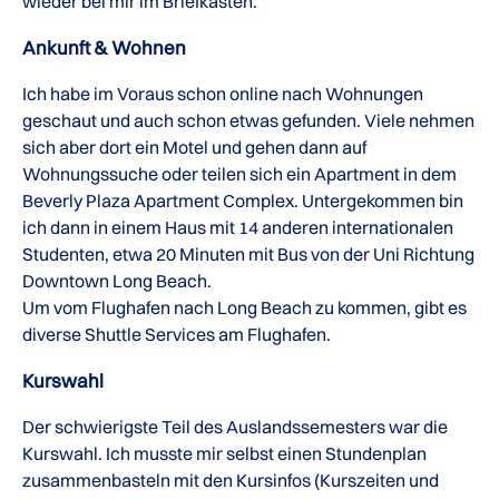
wieder bei mir im Briefkasten.
Ankunft & Wohnen
Ich habe im Voraus schon online nach Wohnungen
geschaut und auch schon etwas gefunden. Viele nehmen
sich aber dort ein Motel und gehen dann auf
Wohnungssuche oder teilen sich ein Apartment in dem
Beverly Plaza Apartment Complex. Untergekommen bin
ich dann in einem Haus mit 14 anderen internationalen
Studenten, etwa 20 Minuten mit Bus von der Uni Richtung
Downtown Long Beach.
Um vom Flughafen nach Long Beach zu kommen, gibt es
diverse Shuttle Services am Flughafen.
Kurswahl
Der schwierigste Teil des Auslandssemesters war die
Kurswahl. Ich musste mir selbst einen Stundenplan
zusammenbasteln mit den Kursinfos (Kurszeiten und