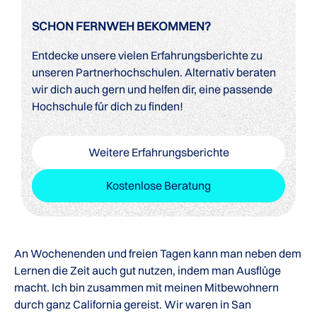
SCHON FERNWEH BEKOMMEN?
Entdecke unsere vielen Erfahrungsberichte zu
unseren Partnerhochschulen. Alternativ beraten
wir dich auch gern und helfen dir, eine passende
Hochschule für dich zu finden!
Weitere Erfahrungsberichte
Kostenlose Beratung
An Wochenenden und freien Tagen kann man neben dem
Lernen die Zeit auch gut nutzen, indem man Ausflüge
macht. Ich bin zusammen mit meinen Mitbewohnern
durch ganz California gereist. Wir waren in San