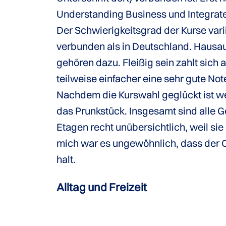
Understanding Business und Integra
Der Schwierigkeitsgrad der Kurse var
verbunden als in Deutschland. Hausa
gehören dazu. Fleißig sein zahlt sich 
teilweise einfacher eine sehr gute Not
Nachdem die Kurswahl geglückt ist wer
das Prunkstück. Insgesamt sind alle Ge
Etagen recht unübersichtlich, weil sie
mich war es ungewöhnlich, dass der C
halt.
Alltag und Freizeit