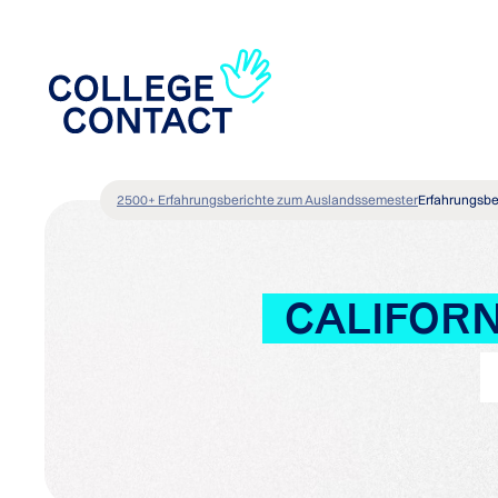
2500+ Erfahrungsberichte zum Auslandssemester
Erfahrungsbe
CALIFORN