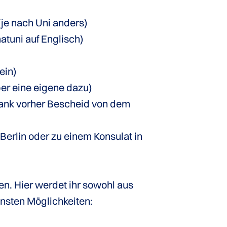
je nach Uni anders)
atuni auf Englisch)
ein)
er eine eigene dazu)
 Bank vorher Bescheid von dem
Berlin oder zu einem Konsulat in
. Hier werdet ihr sowohl aus
ensten Möglichkeiten: