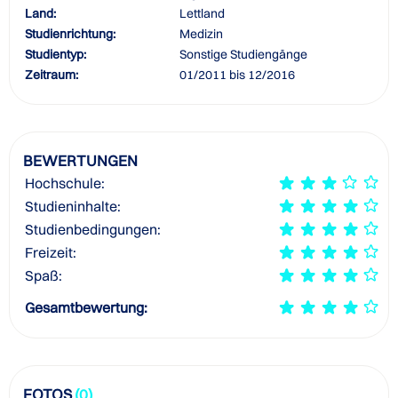
Land:
Lettland
Studienrichtung:
Medizin
Studientyp:
Sonstige Studiengänge
Zeitraum:
01/2011 bis 12/2016
BEWERTUNGEN
Hochschule:
Studieninhalte:
Studienbedingungen:
Freizeit:
Spaß:
Gesamtbewertung:
FOTOS
(0)