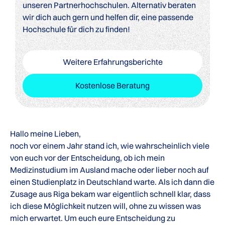
unseren Partnerhochschulen. Alternativ beraten
wir dich auch gern und helfen dir, eine passende
Hochschule für dich zu finden!
Weitere Erfahrungsberichte
Kostenlose Beratung
Hallo meine Lieben,
noch vor einem Jahr stand ich, wie wahrscheinlich viele
von euch vor der Entscheidung, ob ich mein
Medizinstudium im Ausland mache oder lieber noch auf
einen Studienplatz in Deutschland warte. Als ich dann die
Zusage aus Riga bekam war eigentlich schnell klar, dass
ich diese Möglichkeit nutzen will, ohne zu wissen was
mich erwartet. Um euch eure Entscheidung zu