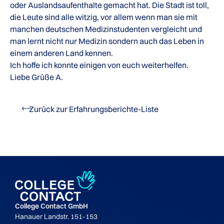
oder Auslandsaufenthalte gemacht hat. Die Stadt ist toll,
die Leute sind alle witzig, vor allem wenn man sie mit
manchen deutschen Medizinstudenten vergleicht und
man lernt nicht nur Medizin sondern auch das Leben in
einem anderen Land kennen.
Ich hoffe ich konnte einigen von euch weiterhelfen.
Liebe Grüße A.
Zurück zur Erfahrungsberichte-Liste
College Contact GmbH
Hanauer Landstr. 151-153