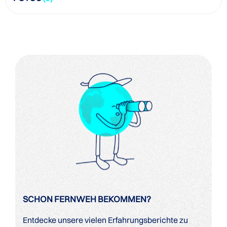
SCHON FERNWEH BEKOMMEN?
Entdecke unsere vielen Erfahrungsberichte zu