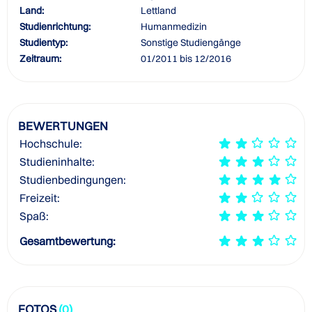
Land:
Lettland
Studienrichtung:
Humanmedizin
Studientyp:
Sonstige Studiengänge
Zeitraum:
01/2011 bis 12/2016
BEWERTUNGEN
Hochschule:
Studieninhalte:
Studienbedingungen:
Freizeit:
Spaß:
Gesamtbewertung:
FOTOS
(0)