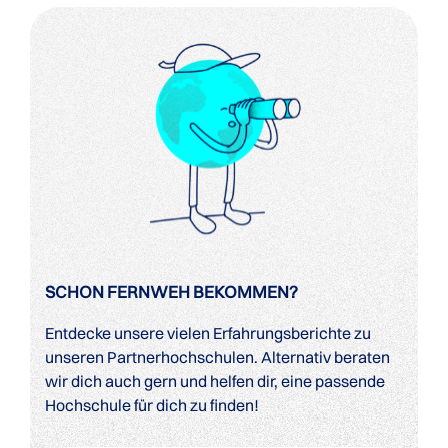
SCHON FERNWEH BEKOMMEN?
Entdecke unsere vielen Erfahrungsberichte zu
unseren Partnerhochschulen. Alternativ beraten
wir dich auch gern und helfen dir, eine passende
Hochschule für dich zu finden!