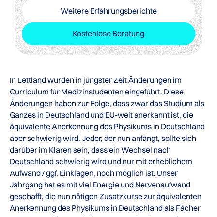
Weitere Erfahrungsberichte
Kostenlose Beratung
In Lettland wurden in jüngster Zeit Änderungen im
Curriculum für Medizinstudenten eingeführt. Diese
Änderungen haben zur Folge, dass zwar das Studium als
Ganzes in Deutschland und EU-weit anerkannt ist, die
äquivalente Anerkennung des Physikums in Deutschland
aber schwierig wird. Jeder, der nun anfängt, sollte sich
darüber im Klaren sein, dass ein Wechsel nach
Deutschland schwierig wird und nur mit erheblichem
Aufwand / ggf. Einklagen, noch möglich ist. Unser
Jahrgang hat es mit viel Energie und Nervenaufwand
geschafft, die nun nötigen Zusatzkurse zur äquivalenten
Anerkennung des Physikums in Deutschland als Fächer