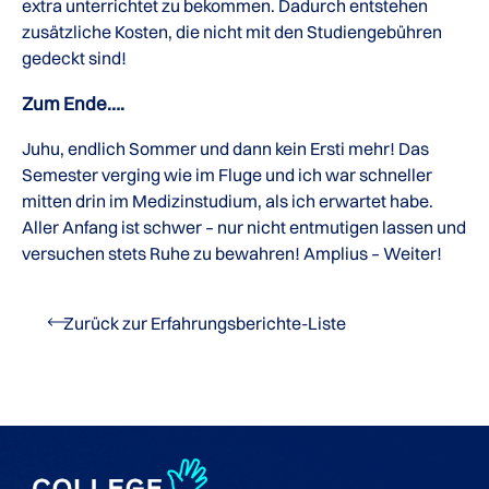
extra unterrichtet zu bekommen. Dadurch entstehen
zusätzliche Kosten, die nicht mit den Studiengebühren
gedeckt sind!
Zum Ende….
Juhu, endlich Sommer und dann kein Ersti mehr! Das
Semester verging wie im Fluge und ich war schneller
mitten drin im Medizinstudium, als ich erwartet habe.
Aller Anfang ist schwer – nur nicht entmutigen lassen und
versuchen stets Ruhe zu bewahren! Amplius – Weiter!
Zurück zur Erfahrungsberichte-Liste