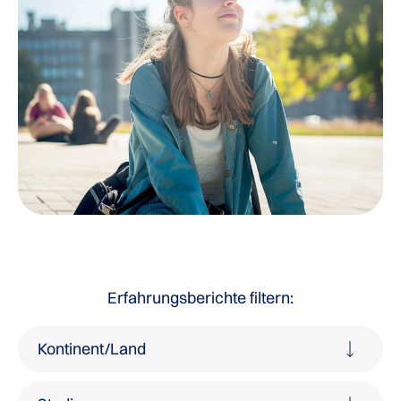
Erfahrungsberichte filtern:
Kontinent/Land