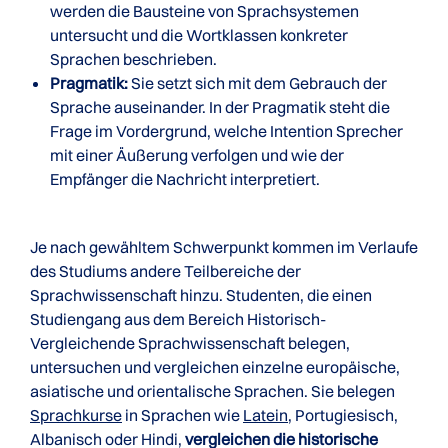
werden die Bausteine von Sprachsystemen
untersucht und die Wortklassen konkreter
Sprachen beschrieben.
Pragmatik:
Sie setzt sich mit dem Gebrauch der
Sprache auseinander. In der Pragmatik steht die
Frage im Vordergrund, welche Intention Sprecher
mit einer Äußerung verfolgen und wie der
Empfänger die Nachricht interpretiert.
Je nach gewähltem Schwerpunkt kommen im Verlaufe
des Studiums andere Teilbereiche der
Sprachwissenschaft hinzu. Studenten, die einen
Studiengang aus dem Bereich Historisch-
Vergleichende Sprachwissenschaft belegen,
untersuchen und vergleichen einzelne europäische,
asiatische und orientalische Sprachen. Sie belegen
Sprachkurse
in Sprachen wie
Latein
, Portugiesisch,
Albanisch oder Hindi,
vergleichen die historische