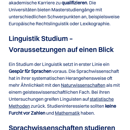
akademische Karriere zu
qualifizieren
. Die
Universitäten bieten Masterstudiengänge mit
unterschiedlichen Schwerpunkten an, beispielsweise
Europäische Rechtslinguistik oder Lexikographie.
Linguistik Studium –
Voraussetzungen auf einen Blick
Ein Studium der Linguistik setzt in erster Linie ein
Gespür für Sprachen
voraus. Die Sprachwissenschaft
hat in ihrer systematischen Herangehensweise oft
mehr Ähnlichkeit mit den
Naturwissenschaften
als mit
einem geisteswissenschaftlichen Fach. Bei ihren
Untersuchungen greifen Linguisten auf
statistische
Methoden
zurück. Studieninteressierte sollten
keine
Furcht vor Zahlen
und
Mathematik
haben.
Sprachwissenschaften studieren