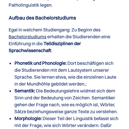
Patholinguistik legen.
Aufbau des Bachelorstudiums
Egal in welchem Studiengang: Zu Beginn des
Bachelorstudiums
erhalten die Studierenden eine
Einführung in die
Teildisziplinen der
Sprachwissenschaft
:
Phonetik und Phonologie:
Dort beschäftigen sich
die Studierenden mit dem Lautsystem unserer
Sprache. Sie lernen etwa, wie die einzelnen Laute
in der Mundhöhle gebildet werden.;
Semantik:
Die Bedeutungslehre widmet sich dem
Sinn und der Bedeutung von Zeichen. Semantiker
gehen der Frage nach, wie es möglich ist, Wörter,
Sätze beziehungsweise ganze Texte zu verstehen.
Morphologie:
Dieser Teil der Linguistik befasst sich
mit der Frage, wie sich Wörter verändern. Dafür