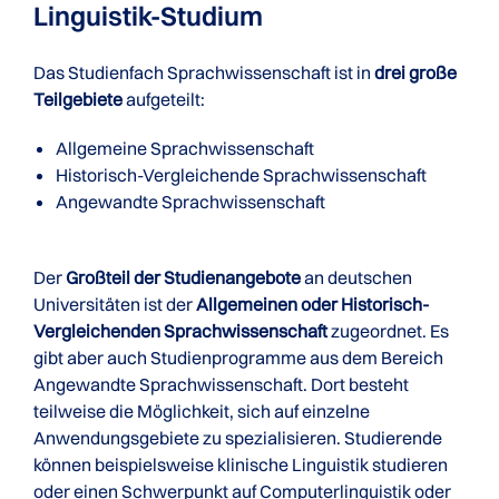
Linguistik-Studium
Das Studienfach Sprachwissenschaft ist in
drei große
Teilgebiete
aufgeteilt:
Allgemeine Sprachwissenschaft
Historisch-Vergleichende Sprachwissenschaft
Angewandte Sprachwissenschaft
Der
Großteil der Studienangebote
an deutschen
Universitäten ist der
Allgemeinen oder Historisch-
Vergleichenden Sprachwissenschaft
zugeordnet. Es
gibt aber auch Studienprogramme aus dem Bereich
Angewandte Sprachwissenschaft. Dort besteht
teilweise die Möglichkeit, sich auf einzelne
Anwendungsgebiete zu spezialisieren. Studierende
können beispielsweise klinische Linguistik studieren
oder einen Schwerpunkt auf Computerlinguistik oder