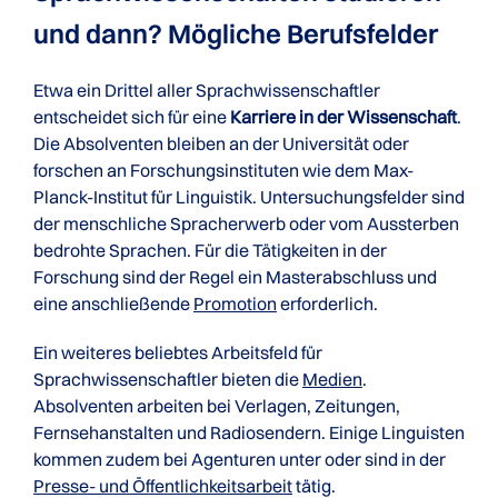
und dann? Mögliche Berufsfelder
Etwa ein Drittel aller Sprachwissenschaftler
entscheidet sich für eine
Karriere in der Wissenschaft
.
Die Absolventen bleiben an der Universität oder
forschen an Forschungsinstituten wie dem Max-
Planck-Institut für Linguistik. Untersuchungsfelder sind
der menschliche Spracherwerb oder vom Aussterben
bedrohte Sprachen. Für die Tätigkeiten in der
Forschung sind der Regel ein Masterabschluss und
eine anschließende
Promotion
erforderlich.
Ein weiteres beliebtes Arbeitsfeld für
Sprachwissenschaftler bieten die
Medien
.
Absolventen arbeiten bei Verlagen, Zeitungen,
Fernsehanstalten und Radiosendern. Einige Linguisten
kommen zudem bei Agenturen unter oder sind in der
Presse- und Öffentlichkeitsarbeit
tätig.