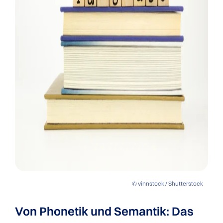
© vinnstock / Shutterstock
Von Phonetik und Semantik: Das