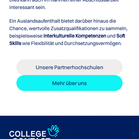
interessant sein.
Ein Auslandsaufenthalt bietet darüber hinaus die
Chance, wertvolle Zusatzqualifikationen zu sammeln,
beispielsweise
interkulturelle Kompetenzen
und
Soft
Skills
wie Flexibilität und Durchsetzungsvermögen.
Unsere Partnerhochschulen
Mehr über uns