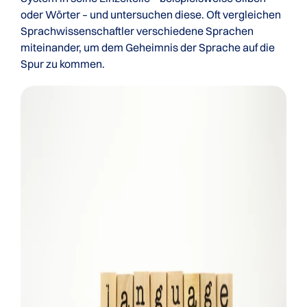
oder Wörter – und untersuchen diese. Oft vergleichen
Sprachwissenschaftler verschiedene Sprachen
miteinander, um dem Geheimnis der Sprache auf die
Spur zu kommen.