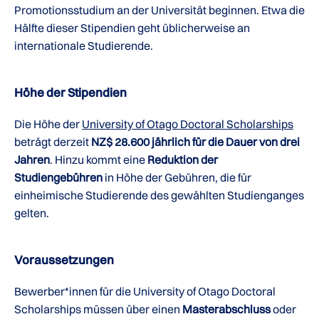
Promotionsstudium an der Universität beginnen. Etwa die
Hälfte dieser Stipendien geht üblicherweise an
internationale Studierende.
Höhe der Stipendien
Die Höhe der
University of Otago Doctoral Scholarships
beträgt derzeit
NZ$ 28.600 jährlich für die Dauer von drei
Jahren
. Hinzu kommt eine
Reduktion der
Studiengebühren
in Höhe der Gebühren, die für
einheimische Studierende des gewählten Studienganges
gelten.
Voraussetzungen
Bewerber*innen für die University of Otago Doctoral
Scholarships müssen über einen
Masterabschluss
oder