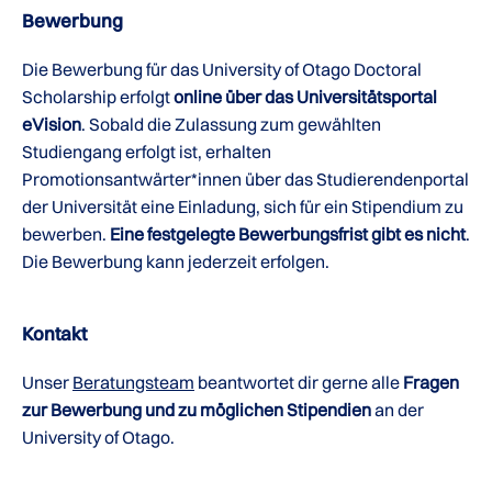
Bewerbung
Die Bewerbung für das University of Otago Doctoral
Scholarship erfolgt
online über das Universitätsportal
eVision
. Sobald die Zulassung zum gewählten
Studiengang erfolgt ist, erhalten
Promotionsantwärter*innen über das Studierendenportal
der Universität eine Einladung, sich für ein Stipendium zu
bewerben.
Eine festgelegte Bewerbungsfrist gibt es nicht
.
Die Bewerbung kann jederzeit erfolgen.
Kontakt
Unser
Beratungsteam
beantwortet dir gerne alle
Fragen
zur Bewerbung und zu möglichen Stipendien
an der
University of Otago.