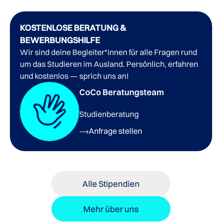
KOSTENLOSE BERATUNG &
BEWERBUNGSHILFE
Wir sind deine Begleiter*innen für alle Fragen rund
um das Studieren im Ausland. Persönlich, erfahren
und kostenlos — sprich uns an!
CoCo Beratungsteam
Studienberatung
Anfrage stellen
Alle Stipendien
Mehr über uns