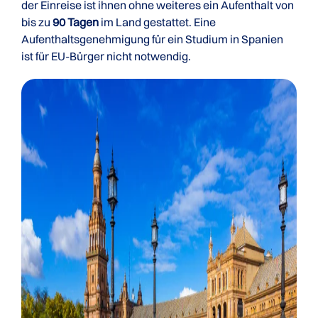
der Einreise ist ihnen ohne weiteres ein Aufenthalt von
bis zu
90 Tagen
im Land gestattet. Eine
Aufenthaltsgenehmigung für ein Studium in Spanien
ist für EU-Bürger nicht notwendig.