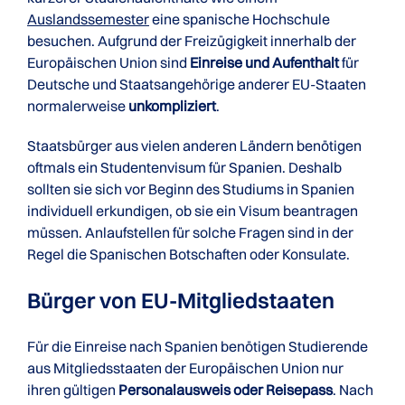
Auslandssemester
eine spanische Hochschule
besuchen. Aufgrund der Freizügigkeit innerhalb der
Europäischen Union sind
Einreise und Aufenthalt
für
Deutsche und Staatsangehörige anderer EU-Staaten
normalerweise
unkompliziert
.
Staatsbürger aus vielen anderen Ländern benötigen
oftmals ein Studentenvisum für Spanien. Deshalb
sollten sie sich vor Beginn des Studiums in Spanien
individuell erkundigen, ob sie ein Visum beantragen
müssen. Anlaufstellen für solche Fragen sind in der
Regel die Spanischen Botschaften oder Konsulate.
Bürger von EU-Mitgliedstaaten
Für die Einreise nach Spanien benötigen Studierende
aus Mitgliedsstaaten der Europäischen Union nur
ihren gültigen
Personalausweis oder Reisepass
. Nach