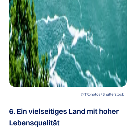
© TRphotos / Shutterstock
6. Ein vielseitiges Land mit hoher
Lebensqualität