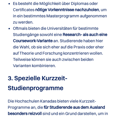
Es besteht die Möglichkeit über Diplomas oder
Certificates
nötige Vorkenntnisse nachzuholen
, um
in ein bestimmtes Masterprogramm aufgenommen
zu werden.
Oftmals bieten die Universitäten für bestimmte
Studiengänge sowohl eine
Research- als auch eine
Coursework-Variante
an. Studierende haben hier
die Wahl, ob sie sich eher auf die Praxis oder eher
auf Theorie und Forschung konzentrieren wollen.
Teilweise können sie auch zwischen beiden
Varianten kombinieren.
3. Spezielle Kurzzeit-
Studienprogramme
Die Hochschulen Kanadas bieten viele Kurzzeit-
Programme an, die
für Studierende aus dem Ausland
besonders reizvoll
sind und ein Grund darstellen, um in