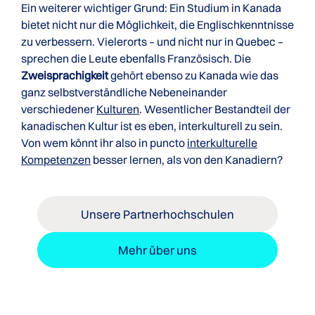
Ein weiterer wichtiger Grund: Ein Studium in Kanada
bietet nicht nur die Möglichkeit, die Englischkenntnisse
zu verbessern. Vielerorts – und nicht nur in Quebec –
sprechen die Leute ebenfalls Französisch. Die
Zweisprachigkeit
gehört ebenso zu Kanada wie das
ganz selbstverständliche Nebeneinander
verschiedener
Kulturen
. Wesentlicher Bestandteil der
kanadischen Kultur ist es eben, interkulturell zu sein.
Von wem könnt ihr also in puncto
interkulturelle
Kompetenzen
besser lernen, als von den Kanadiern?
Unsere Partnerhochschulen
Mehr über uns