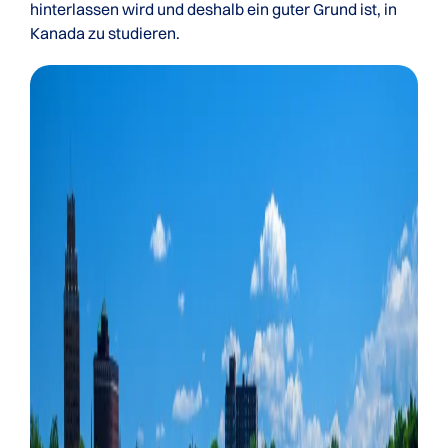
hinterlassen wird und deshalb ein guter Grund ist, in
Kanada zu studieren.