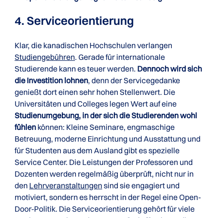
4. Serviceorientierung
Klar, die kanadischen Hochschulen verlangen
Studiengebühren
. Gerade für internationale
Studierende kann es teuer werden.
Dennoch wird sich
die Investition lohnen
, denn der Servicegedanke
genießt dort einen sehr hohen Stellenwert. Die
Universitäten und Colleges legen Wert auf eine
Studienumgebung, in der sich die Studierenden wohl
fühlen
können: Kleine Seminare, engmaschige
Betreuung, moderne Einrichtung und Ausstattung und
für Studenten aus dem Ausland gibt es spezielle
Service Center. Die Leistungen der Professoren und
Dozenten werden regelmäßig überprüft, nicht nur in
den
Lehrveranstaltungen
sind sie engagiert und
motiviert, sondern es herrscht in der Regel eine Open-
Door-Politik. Die Serviceorientierung gehört für viele