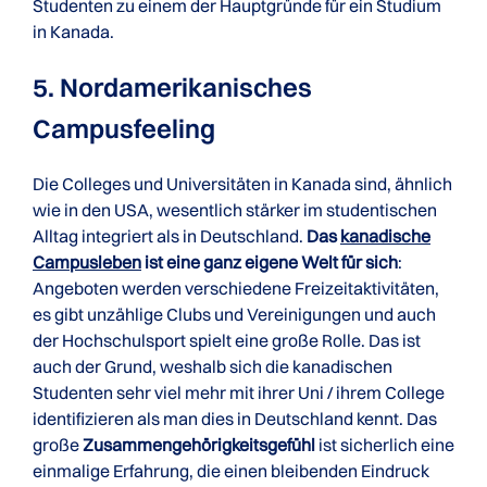
Studenten zu einem der Hauptgründe für ein Studium
in Kanada.
5. Nordamerikanisches
Campusfeeling
Die Colleges und Universitäten in Kanada sind, ähnlich
wie in den USA, wesentlich stärker im studentischen
Alltag integriert als in Deutschland.
Das
kanadische
Campusleben
ist eine ganz eigene Welt für sich
:
Angeboten werden verschiedene Freizeitaktivitäten,
es gibt unzählige Clubs und Vereinigungen und auch
der Hochschulsport spielt eine große Rolle. Das ist
auch der Grund, weshalb sich die kanadischen
Studenten sehr viel mehr mit ihrer Uni / ihrem College
identifizieren als man dies in Deutschland kennt. Das
große
Zusammengehörigkeitsgefühl
ist sicherlich eine
einmalige Erfahrung, die einen bleibenden Eindruck