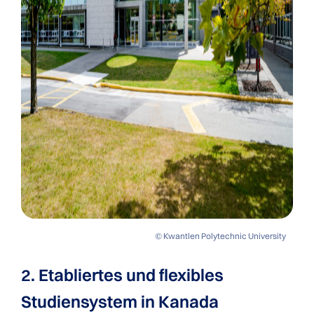
© Kwantlen Polytechnic University
2. Etabliertes und flexibles
Studiensystem in Kanada