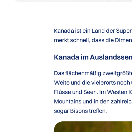
Kanada ist ein Land der Super
merkt schnell, dass die Dimen
Kanada im Auslandssem
Das flächenmäßig zweitgrößte
Weite und die vielerorts noch
Flüsse und Seen. Im Westen K
Mountains und in den zahlrei
sogar Bisons treffen.