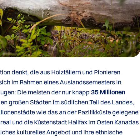
ion denkt, die aus Holzfällern und Pionieren
n sich im Rahmen eines Auslandssemesters in
ugen: Die meisten der nur knapp
35 Millionen
den großen Städten im südlichen Teil des Landes,
lionenstädte wie das an der Pazifikküste gelegene
real und die Küstenstadt Halifax im Osten Kanadas
iches kulturelles Angebot und ihre ethnische