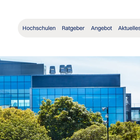
Hochschulen
Ratgeber
Angebot
Aktuelle