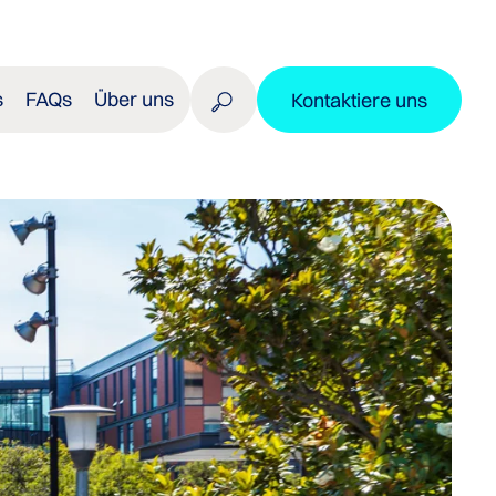
s
FAQs
Über uns
Kontaktiere uns