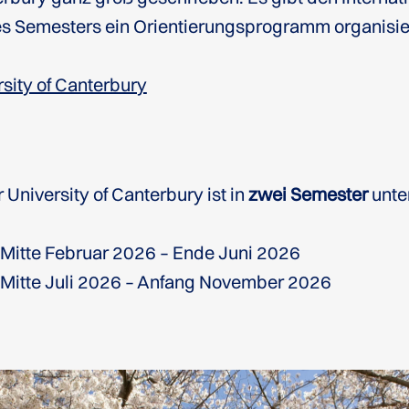
des Semesters ein Orientierungsprogramm organisie
sity of Canterbury
 University of Canterbury ist in
zwei Semester
unter
 Mitte Februar 2026 – Ende Juni 2026
 Mitte Juli 2026 – Anfang November 2026