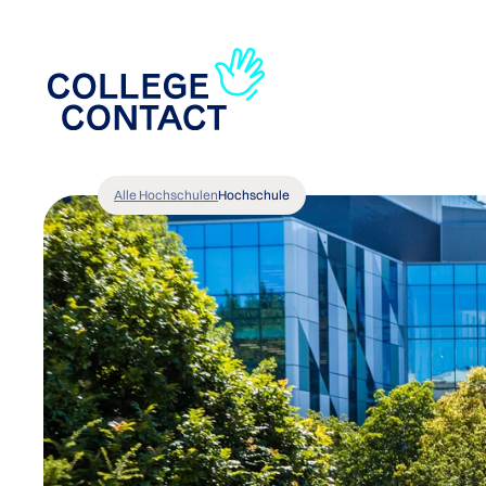
Alle Hochschulen
Hochschule