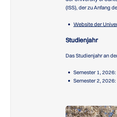
(ISS), der zu Anfang 
Website der Univer
Studienjahr
Das Studienjahr an der
Semester 1, 2026:
Semester 2, 2026: